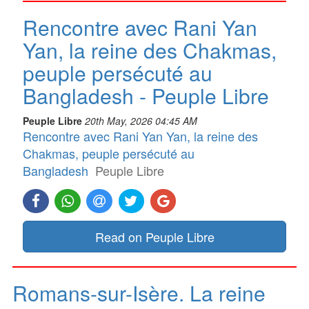
Rencontre avec Rani Yan
Yan, la reine des Chakmas,
peuple persécuté au
Bangladesh - Peuple Libre
Peuple Libre
20th May, 2026 04:45 AM
Rencontre avec Rani Yan Yan, la reine des
Chakmas, peuple persécuté au
Bangladesh
Peuple Libre
Read on Peuple Libre
Romans-sur-Isère. La reine