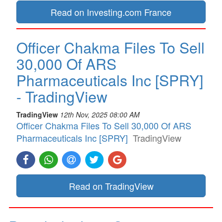
Read on Investing.com France
Officer Chakma Files To Sell
30,000 Of ARS
Pharmaceuticals Inc [SPRY]
- TradingView
TradingView
12th Nov, 2025 08:00 AM
Officer Chakma Files To Sell 30,000 Of ARS
Pharmaceuticals Inc [SPRY]
TradingView
Read on TradingView