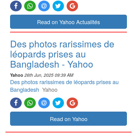
Read on Yahoo Actualités
Des photos rarissimes de
léopards prises au
Bangladesh - Yahoo
Yahoo
26th Jun, 2025 09:39 AM
Des photos rarissimes de léopards prises au
Bangladesh
Yahoo
Read on Yahoo