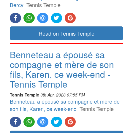
Bercy
Tennis Temple
Read on Tennis Temple
Benneteau a épousé sa
compagne et mère de son
fils, Karen, ce week-end -
Tennis Temple
Tennis Temple
9th Apr, 2026 07:55 PM
Benneteau a épousé sa compagne et mère de
son fils, Karen, ce week-end
Tennis Temple