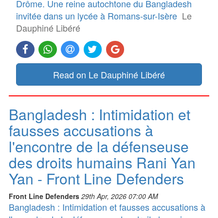
Drôme. Une reine autochtone du Bangladesh
invitée dans un lycée à Romans-sur-Isère
Le
Dauphiné Libéré
Read on Le Dauphiné Libéré
Bangladesh : Intimidation et
fausses accusations à
l'encontre de la défenseuse
des droits humains Rani Yan
Yan - Front Line Defenders
Front Line Defenders
29th Apr, 2026 07:00 AM
Bangladesh : Intimidation et fausses accusations à