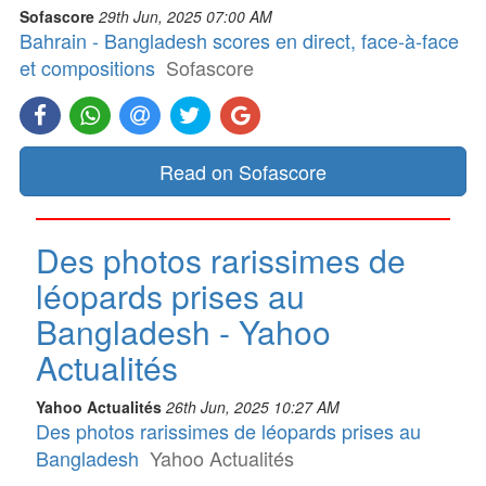
Sofascore
29th Jun, 2025 07:00 AM
Bahrain - Bangladesh scores en direct, face-à-face
et compositions
Sofascore
Read on Sofascore
Des photos rarissimes de
léopards prises au
Bangladesh - Yahoo
Actualités
Yahoo Actualités
26th Jun, 2025 10:27 AM
Des photos rarissimes de léopards prises au
Bangladesh
Yahoo Actualités