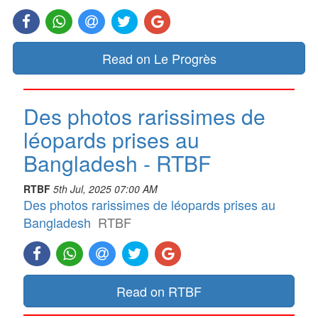
Read on Le Progrès
Des photos rarissimes de
léopards prises au
Bangladesh - RTBF
RTBF
5th Jul, 2025 07:00 AM
Des photos rarissimes de léopards prises au
Bangladesh
RTBF
Read on RTBF