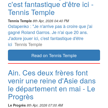
c'est fantastique d'être ici -
Tennis Temple
Tennis Temple
8th Apr, 2026 04:40 PM
Ostapenko : "Je n'arrive pas à croire que j'ai
gagné Roland Garros. Je n'ai que 20 ans.
J'adore jouer ici, c'est fantastique d'être
ici
Tennis Temple
Read on Tennis Temple
Ain. Ces deux frères font
venir une reine d'Asie dans
le département en mai - Le
Progrès
Le Progrès
8th Apr, 2026 07:00 AM