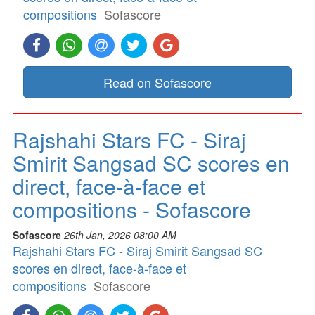
compositions
Sofascore
Read on Sofascore
Rajshahi Stars FC - Siraj
Smirit Sangsad SC scores en
direct, face-à-face et
compositions - Sofascore
Sofascore
26th Jan, 2026 08:00 AM
Rajshahi Stars FC - Siraj Smirit Sangsad SC
scores en direct, face-à-face et
compositions
Sofascore