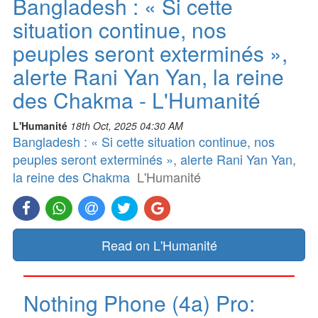
Bangladesh : « Si cette
situation continue, nos
peuples seront exterminés »,
alerte Rani Yan Yan, la reine
des Chakma - L'Humanité
L'Humanité
18th Oct, 2025 04:30 AM
Bangladesh : « Si cette situation continue, nos
peuples seront exterminés », alerte Rani Yan Yan,
la reine des Chakma
L'Humanité
Read on L'Humanité
Nothing Phone (4a) Pro: