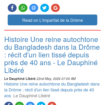
Read on L'Impartial de la Drôme
Histoire Une reine autochtone
du Bangladesh dans la Drôme
: récit d'un lien tissé depuis
près de 40 ans - Le Dauphiné
Libéré
Le Dauphiné Libéré
22nd May, 2026 07:00 AM
Histoire Une reine autochtone du Bangladesh dans
la Drôme : récit d'un lien tissé depuis près de 40
ans
Le Dauphiné Libéré