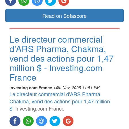
Read on Sofascore
Le directeur commercial
d’ARS Pharma, Chakma,
vend des actions pour 1,47
million $ - Investing.com
France
Investing.com France
14th Nov, 2025 11:51 PM
Le directeur commercial d’ARS Pharma,
Chakma, vend des actions pour 1,47 million
$
Investing.com France