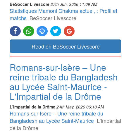
BeSoccer Livescore
27th Jun, 2026 11:09 AM
Statistiques Mamoni Chakma actuel, : Profil et
matchs
BeSoccer Livescore
Read on BeSoccer Livescore
Romans-sur-Isère – Une
reine tribale du Bangladesh
au Lycée Saint-Maurice -
L'Impartial de la Drôme
L'Impartial de la Drôme
24th May, 2026 06:18 AM
Romans-sur-Isère – Une reine tribale du
Bangladesh au Lycée Saint-Maurice
L'Impartial
de la Drôme