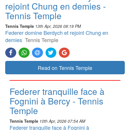
rejoint Chung en demies -
Tennis Temple
Tennis Temple
13th Apr, 2026 08:19 PM
Federer domine Berdych et rejoint Chung en
demies
Tennis Temple
Read on Tennis Temple
Federer tranquille face à
Fognini à Bercy - Tennis
Temple
Tennis Temple
10th Apr, 2026 07:54 AM
Federer tranquille face à Fognini à