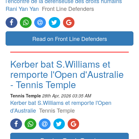
l'encontre de la défenseuse des droits humains
Rani Yan Yan
Front Line Defenders
Read on Front Line Defenders
Kerber bat S.Williams et
remporte l'Open d'Australie
- Tennis Temple
Tennis Temple
28th Apr, 2026 03:35 AM
Kerber bat S.Williams et remporte l'Open
d'Australie
Tennis Temple