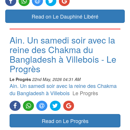
Read on Le Dauphiné Libéré
Ain. Un samedi soir avec la
reine des Chakma du
Bangladesh à Villebois - Le
Progrès
Le Progrès
22nd May, 2026 04:31 AM
Ain. Un samedi soir avec la reine des Chakma
du Bangladesh à Villebois
Le Progrès
Read on Le Progrès