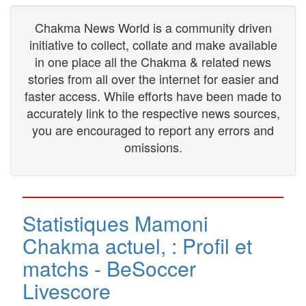
Chakma News World is a community driven
initiative to collect, collate and make available
in one place all the Chakma & related news
stories from all over the internet for easier and
faster access. While efforts have been made to
accurately link to the respective news sources,
you are encouraged to report any errors and
omissions.
Statistiques Mamoni
Chakma actuel, : Profil et
matchs - BeSoccer
Livescore