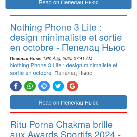
Read on Пепелац Ньюс
Nothing Phone 3 Lite :
design minimaliste et sortie
en octobre - Пепелац Ньюс
Пепелац Ньюс
19th Aug, 2025 07:41 AM
Nothing Phone 3 Lite : design minimaliste et
sortie en octobre
Пепелац Ньюс
Read on Пепелац Ньюс
Ritu Porna Chakma brille
aux Awards Sportifs 2024 -