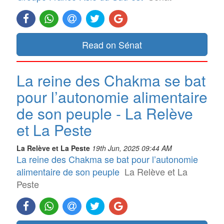
Read on Sénat
La reine des Chakma se bat
pour l’autonomie alimentaire
de son peuple - La Relève
et La Peste
La Relève et La Peste
19th Jun, 2025 09:44 AM
La reine des Chakma se bat pour l’autonomie
alimentaire de son peuple
La Relève et La
Peste