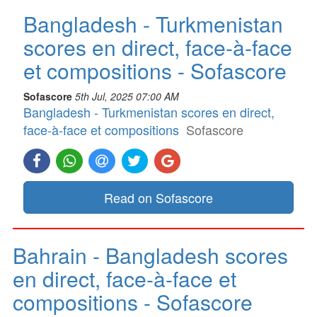
Bangladesh - Turkmenistan
scores en direct, face-à-face
et compositions - Sofascore
Sofascore
5th Jul, 2025 07:00 AM
Bangladesh - Turkmenistan scores en direct,
face-à-face et compositions
Sofascore
Read on Sofascore
Bahrain - Bangladesh scores
en direct, face-à-face et
compositions - Sofascore