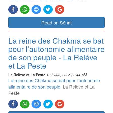
Read on Sénat
La reine des Chakma se bat
pour l’autonomie alimentaire
de son peuple - La Relève
et La Peste
La Relève et La Peste
19th Jun, 2025 09:44 AM
La reine des Chakma se bat pour l’autonomie
alimentaire de son peuple
La Relève et La
Peste