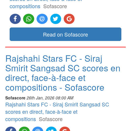
compositions
Sofascore
Read on Sofascore
Rajshahi Stars FC - Siraj
Smirit Sangsad SC scores en
direct, face-à-face et
compositions - Sofascore
Sofascore
26th Jan, 2026 08:00 AM
Rajshahi Stars FC - Siraj Smirit Sangsad SC
scores en direct, face-à-face et
compositions
Sofascore