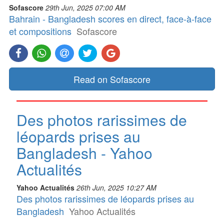
Sofascore
29th Jun, 2025 07:00 AM
Bahrain - Bangladesh scores en direct, face-à-face
et compositions
Sofascore
Read on Sofascore
Des photos rarissimes de
léopards prises au
Bangladesh - Yahoo
Actualités
Yahoo Actualités
26th Jun, 2025 10:27 AM
Des photos rarissimes de léopards prises au
Bangladesh
Yahoo Actualités