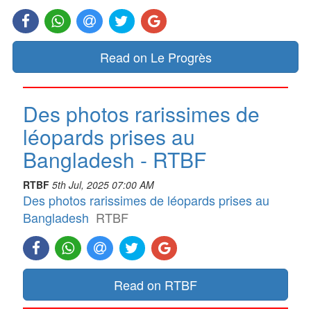
Read on Le Progrès
Des photos rarissimes de
léopards prises au
Bangladesh - RTBF
RTBF
5th Jul, 2025 07:00 AM
Des photos rarissimes de léopards prises au
Bangladesh
RTBF
Read on RTBF