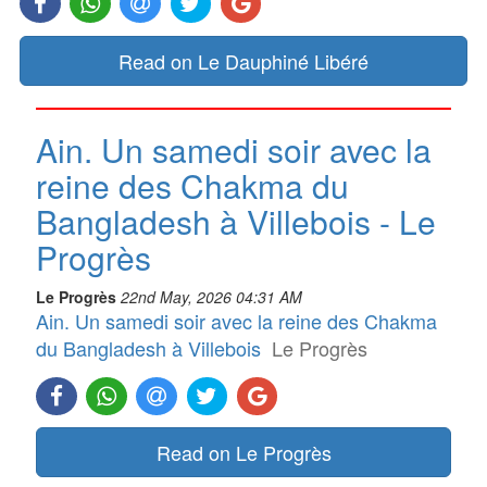
Read on Le Dauphiné Libéré
Ain. Un samedi soir avec la
reine des Chakma du
Bangladesh à Villebois - Le
Progrès
Le Progrès
22nd May, 2026 04:31 AM
Ain. Un samedi soir avec la reine des Chakma
du Bangladesh à Villebois
Le Progrès
Read on Le Progrès