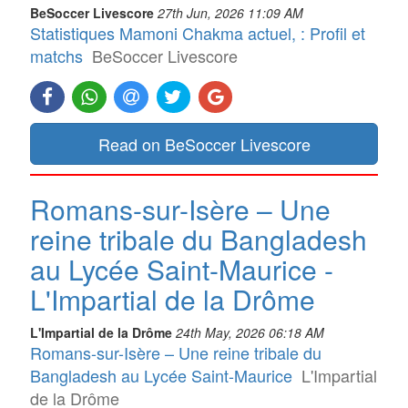
BeSoccer Livescore
27th Jun, 2026 11:09 AM
Statistiques Mamoni Chakma actuel, : Profil et
matchs
BeSoccer Livescore
Read on BeSoccer Livescore
Romans-sur-Isère – Une
reine tribale du Bangladesh
au Lycée Saint-Maurice -
L'Impartial de la Drôme
L'Impartial de la Drôme
24th May, 2026 06:18 AM
Romans-sur-Isère – Une reine tribale du
Bangladesh au Lycée Saint-Maurice
L'Impartial
de la Drôme