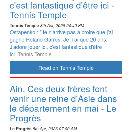
c'est fantastique d'être ici -
Tennis Temple
Tennis Temple
8th Apr, 2026 04:40 PM
Ostapenko : "Je n'arrive pas à croire que j'ai
gagné Roland Garros. Je n'ai que 20 ans.
J'adore jouer ici, c'est fantastique d'être
ici
Tennis Temple
Read on Tennis Temple
Ain. Ces deux frères font
venir une reine d'Asie dans
le département en mai - Le
Progrès
Le Progrès
8th Apr, 2026 07:00 AM