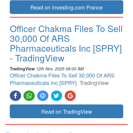
Read on Investing.com France
Officer Chakma Files To Sell
30,000 Of ARS
Pharmaceuticals Inc [SPRY]
- TradingView
TradingView
12th Nov, 2025 08:00 AM
Officer Chakma Files To Sell 30,000 Of ARS
Pharmaceuticals Inc [SPRY]
TradingView
Read on TradingView