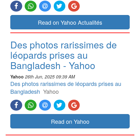
Read on Yahoo Actualités
Des photos rarissimes de
léopards prises au
Bangladesh - Yahoo
Yahoo
26th Jun, 2025 09:39 AM
Des photos rarissimes de léopards prises au
Bangladesh
Yahoo
Read on Yahoo