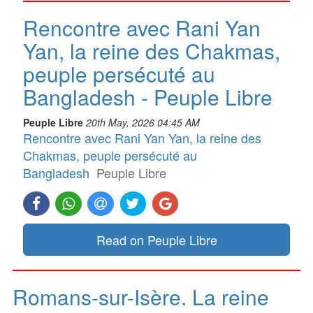
Rencontre avec Rani Yan
Yan, la reine des Chakmas,
peuple persécuté au
Bangladesh - Peuple Libre
Peuple Libre
20th May, 2026 04:45 AM
Rencontre avec Rani Yan Yan, la reine des
Chakmas, peuple persécuté au
Bangladesh
Peuple Libre
Read on Peuple Libre
Romans-sur-Isère. La reine