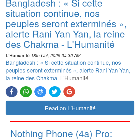
Bangladesh : « Si cette
situation continue, nos
peuples seront exterminés »,
alerte Rani Yan Yan, la reine
des Chakma - L'Humanité
L'Humanité
18th Oct, 2025 04:30 AM
Bangladesh : « Si cette situation continue, nos
peuples seront exterminés », alerte Rani Yan Yan,
la reine des Chakma
L'Humanité
Read on L'Humanité
Nothing Phone (4a) Pro: