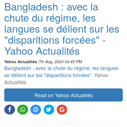
Bangladesh : avec la
chute du régime, les
langues se délient sur les
"disparitions forcées" -
Yahoo Actualités
Yahoo Actualités
7th Aug, 2024 04:45 PM
Bangladesh : avec la chute du régime, les langues
se délient sur les "disparitions forcées"
Yahoo
Actualités
Read on Yahoo Actualités