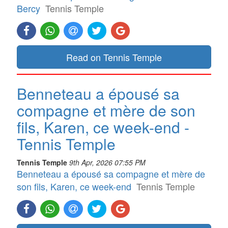
Bercy
Tennis Temple
Read on Tennis Temple
Benneteau a épousé sa
compagne et mère de son
fils, Karen, ce week-end -
Tennis Temple
Tennis Temple
9th Apr, 2026 07:55 PM
Benneteau a épousé sa compagne et mère de
son fils, Karen, ce week-end
Tennis Temple