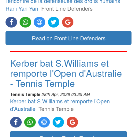
l'encontre de la défenseuse des droits humains
Rani Yan Yan
Front Line Defenders
Read on Front Line Defenders
Kerber bat S.Williams et
remporte l'Open d'Australie
- Tennis Temple
Tennis Temple
28th Apr, 2026 03:35 AM
Kerber bat S.Williams et remporte l'Open
d'Australie
Tennis Temple