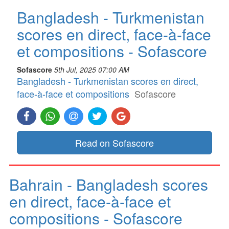
Bangladesh - Turkmenistan
scores en direct, face-à-face
et compositions - Sofascore
Sofascore
5th Jul, 2025 07:00 AM
Bangladesh - Turkmenistan scores en direct,
face-à-face et compositions
Sofascore
Read on Sofascore
Bahrain - Bangladesh scores
en direct, face-à-face et
compositions - Sofascore