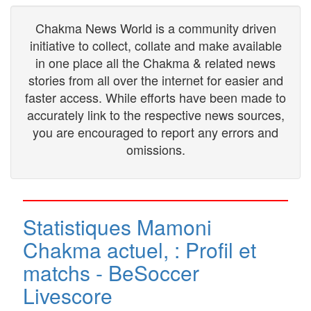
Chakma News World is a community driven
initiative to collect, collate and make available
in one place all the Chakma & related news
stories from all over the internet for easier and
faster access. While efforts have been made to
accurately link to the respective news sources,
you are encouraged to report any errors and
omissions.
Statistiques Mamoni
Chakma actuel, : Profil et
matchs - BeSoccer
Livescore