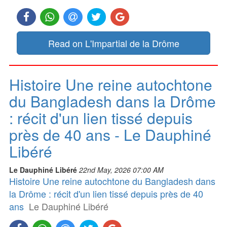
Read on L'Impartial de la Drôme
Histoire Une reine autochtone
du Bangladesh dans la Drôme
: récit d'un lien tissé depuis
près de 40 ans - Le Dauphiné
Libéré
Le Dauphiné Libéré
22nd May, 2026 07:00 AM
Histoire Une reine autochtone du Bangladesh dans
la Drôme : récit d'un lien tissé depuis près de 40
ans
Le Dauphiné Libéré