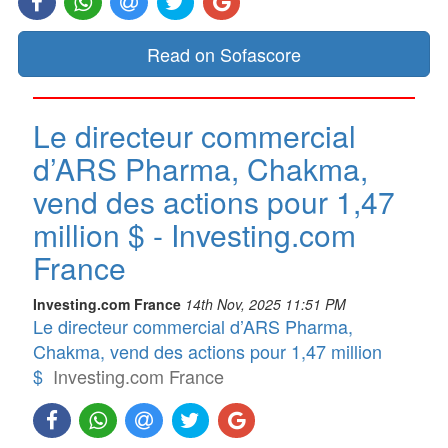
Read on Sofascore
Le directeur commercial
d’ARS Pharma, Chakma,
vend des actions pour 1,47
million $ - Investing.com
France
Investing.com France
14th Nov, 2025 11:51 PM
Le directeur commercial d’ARS Pharma,
Chakma, vend des actions pour 1,47 million
$
Investing.com France