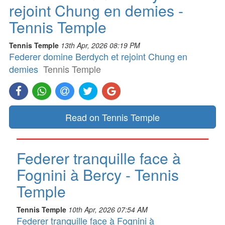
rejoint Chung en demies -
Tennis Temple
Tennis Temple
13th Apr, 2026 08:19 PM
Federer domine Berdych et rejoint Chung en
demies
Tennis Temple
Read on Tennis Temple
Federer tranquille face à
Fognini à Bercy - Tennis
Temple
Tennis Temple
10th Apr, 2026 07:54 AM
Federer tranquille face à Fognini à