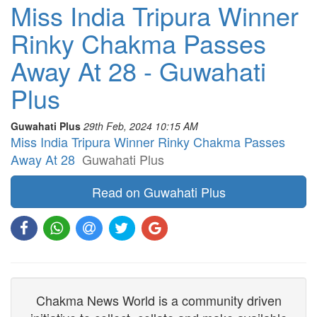
Miss India Tripura Winner
Rinky Chakma Passes
Away At 28 - Guwahati
Plus
Guwahati Plus
29th Feb, 2024 10:15 AM
Miss India Tripura Winner Rinky Chakma Passes
Away At 28
Guwahati Plus
Read on Guwahati Plus
Chakma News World is a community driven