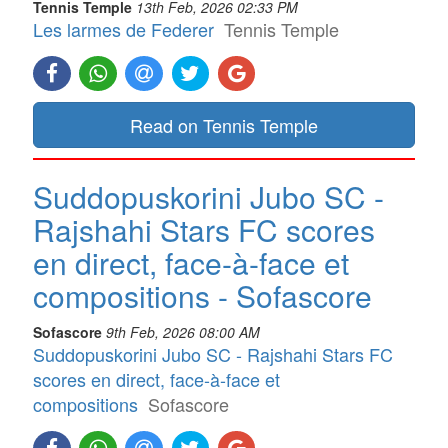
Tennis Temple
13th Feb, 2026 02:33 PM
Les larmes de Federer
Tennis Temple
Read on Tennis Temple
Suddopuskorini Jubo SC -
Rajshahi Stars FC scores
en direct, face-à-face et
compositions - Sofascore
Sofascore
9th Feb, 2026 08:00 AM
Suddopuskorini Jubo SC - Rajshahi Stars FC
scores en direct, face-à-face et
compositions
Sofascore