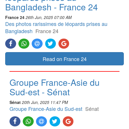
Bangladesh - France 24
France 24
26th Jun, 2025 07:00 AM
Des photos rarissimes de léopards prises au
Bangladesh
France 24
Read on France 24
Groupe France-Asie du
Sud-est - Sénat
Sénat
20th Jun, 2025 11:47 PM
Groupe France-Asie du Sud-est
Sénat