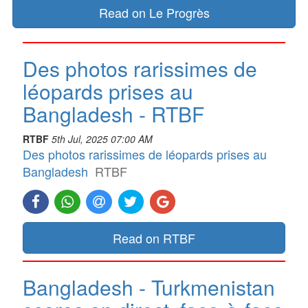
Read on Le Progrès
Des photos rarissimes de
léopards prises au
Bangladesh - RTBF
RTBF
5th Jul, 2025 07:00 AM
Des photos rarissimes de léopards prises au
Bangladesh
RTBF
Read on RTBF
Bangladesh - Turkmenistan