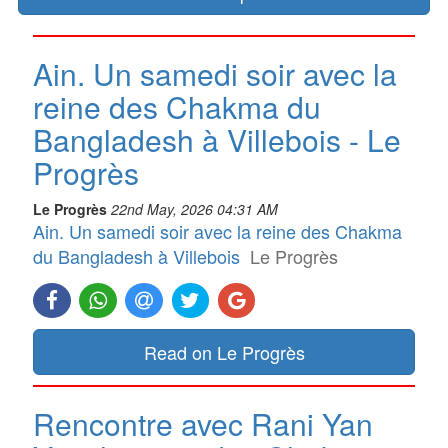
Ain. Un samedi soir avec la
reine des Chakma du
Bangladesh à Villebois - Le
Progrès
Le Progrès
22nd May, 2026 04:31 AM
Ain. Un samedi soir avec la reine des Chakma
du Bangladesh à Villebois
Le Progrès
Read on Le Progrès
Rencontre avec Rani Yan