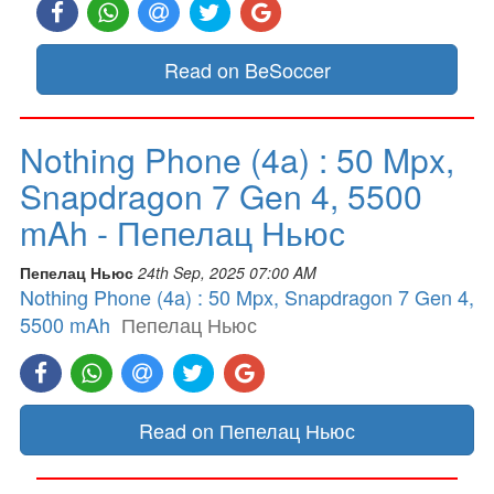
Read on BeSoccer
Nothing Phone (4a) : 50 Mpx,
Snapdragon 7 Gen 4, 5500
mAh - Пепелац Ньюс
Пепелац Ньюс
24th Sep, 2025 07:00 AM
Nothing Phone (4a) : 50 Mpx, Snapdragon 7 Gen 4,
5500 mAh
Пепелац Ньюс
Read on Пепелац Ньюс