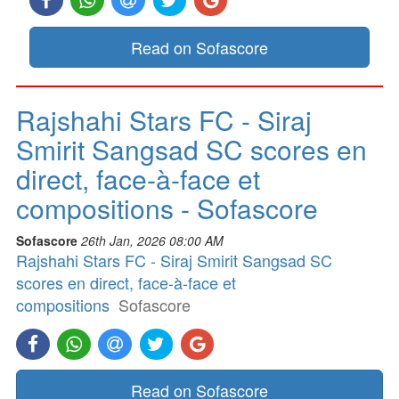
Read on Sofascore
Rajshahi Stars FC - Siraj
Smirit Sangsad SC scores en
direct, face-à-face et
compositions - Sofascore
Sofascore
26th Jan, 2026 08:00 AM
Rajshahi Stars FC - Siraj Smirit Sangsad SC
scores en direct, face-à-face et
compositions
Sofascore
Read on Sofascore