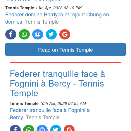
Tennis Temple
13th Apr, 2026 08:19 PM
Federer domine Berdych et rejoint Chung en
demies
Tennis Temple
Read on Tennis Temple
Federer tranquille face à
Fognini à Bercy - Tennis
Temple
Tennis Temple
10th Apr, 2026 07:54 AM
Federer tranquille face à Fognini à
Bercy
Tennis Temple