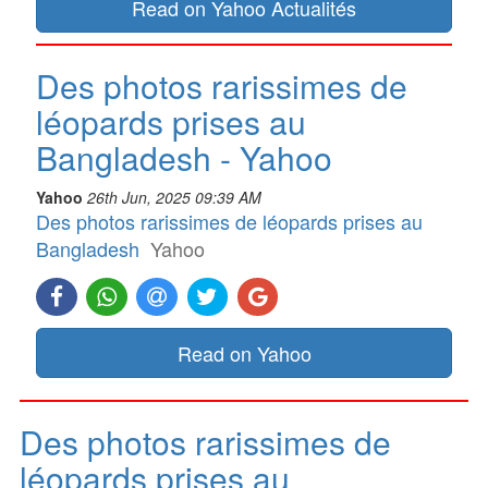
Read on Yahoo Actualités
Des photos rarissimes de
léopards prises au
Bangladesh - Yahoo
Yahoo
26th Jun, 2025 09:39 AM
Des photos rarissimes de léopards prises au
Bangladesh
Yahoo
Read on Yahoo
Des photos rarissimes de
léopards prises au