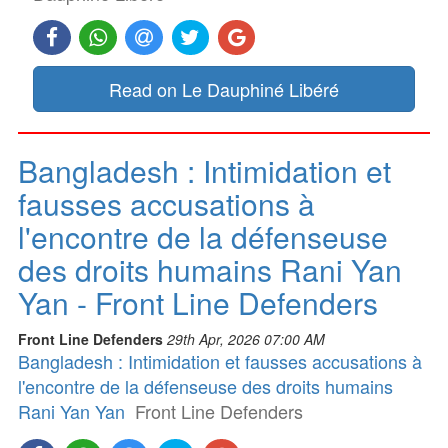
Read on Le Dauphiné Libéré
Bangladesh : Intimidation et
fausses accusations à
l'encontre de la défenseuse
des droits humains Rani Yan
Yan - Front Line Defenders
Front Line Defenders
29th Apr, 2026 07:00 AM
Bangladesh : Intimidation et fausses accusations à
l'encontre de la défenseuse des droits humains
Rani Yan Yan
Front Line Defenders