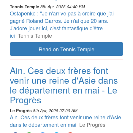
Tennis Temple
8th Apr, 2026 04:40 PM
Ostapenko : "Je n'arrive pas à croire que j'ai
gagné Roland Garros. Je n'ai que 20 ans.
J'adore jouer ici, c'est fantastique d'être
ici
Tennis Temple
Read on Tennis Temple
Ain. Ces deux frères font
venir une reine d'Asie dans
le département en mai - Le
Progrès
Le Progrès
8th Apr, 2026 07:00 AM
Ain. Ces deux frères font venir une reine d'Asie
dans le département en mai
Le Progrès