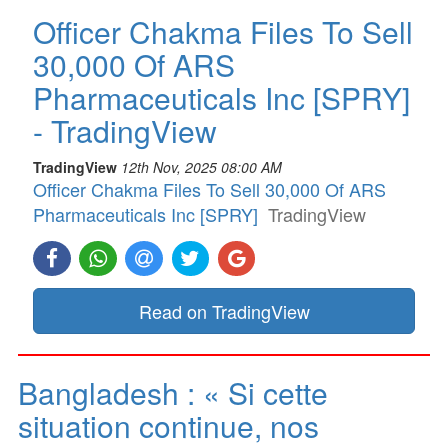
Officer Chakma Files To Sell
30,000 Of ARS
Pharmaceuticals Inc [SPRY]
- TradingView
TradingView
12th Nov, 2025 08:00 AM
Officer Chakma Files To Sell 30,000 Of ARS
Pharmaceuticals Inc [SPRY]
TradingView
Read on TradingView
Bangladesh : « Si cette
situation continue, nos