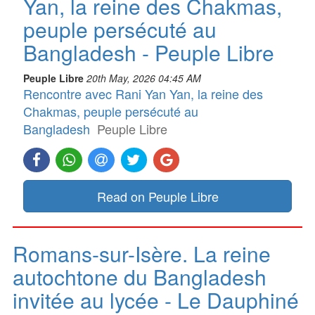
Yan, la reine des Chakmas,
peuple persécuté au
Bangladesh - Peuple Libre
Peuple Libre
20th May, 2026 04:45 AM
Rencontre avec Rani Yan Yan, la reine des
Chakmas, peuple persécuté au
Bangladesh
Peuple Libre
Read on Peuple Libre
Romans-sur-Isère. La reine
autochtone du Bangladesh
invitée au lycée - Le Dauphiné