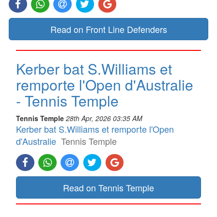
Read on Front Line Defenders
Kerber bat S.Williams et
remporte l'Open d'Australie
- Tennis Temple
Tennis Temple
28th Apr, 2026 03:35 AM
Kerber bat S.Williams et remporte l'Open
d'Australie
Tennis Temple
Read on Tennis Temple