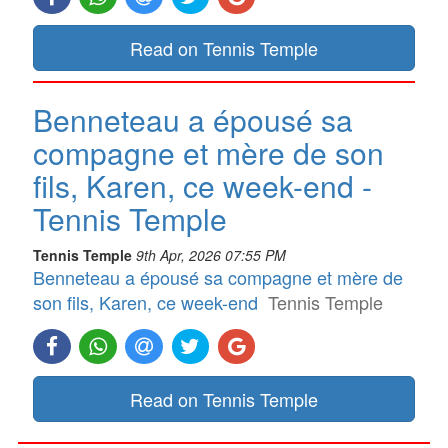
Read on Tennis Temple
Benneteau a épousé sa
compagne et mère de son
fils, Karen, ce week-end -
Tennis Temple
Tennis Temple
9th Apr, 2026 07:55 PM
Benneteau a épousé sa compagne et mère de
son fils, Karen, ce week-end
Tennis Temple
Read on Tennis Temple