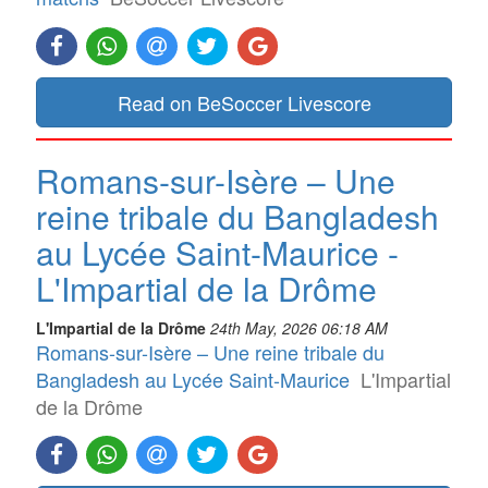
Read on BeSoccer Livescore
Romans-sur-Isère – Une
reine tribale du Bangladesh
au Lycée Saint-Maurice -
L'Impartial de la Drôme
L'Impartial de la Drôme
24th May, 2026 06:18 AM
Romans-sur-Isère – Une reine tribale du
Bangladesh au Lycée Saint-Maurice
L'Impartial
de la Drôme