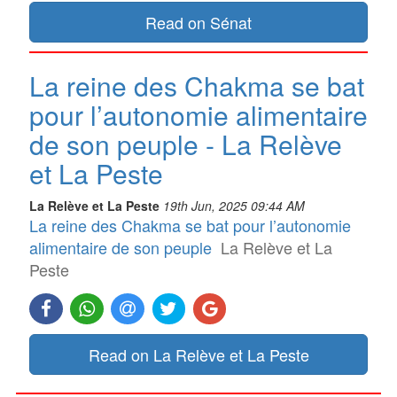
Read on Sénat
La reine des Chakma se bat
pour l’autonomie alimentaire
de son peuple - La Relève
et La Peste
La Relève et La Peste
19th Jun, 2025 09:44 AM
La reine des Chakma se bat pour l’autonomie
alimentaire de son peuple
La Relève et La
Peste
Read on La Relève et La Peste