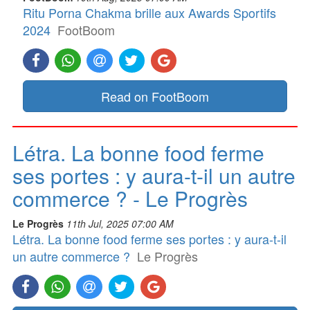
Ritu Porna Chakma brille aux Awards Sportifs
2024
FootBoom
Read on FootBoom
Létra. La bonne food ferme
ses portes : y aura-t-il un autre
commerce ? - Le Progrès
Le Progrès
11th Jul, 2025 07:00 AM
Létra. La bonne food ferme ses portes : y aura-t-il
un autre commerce ?
Le Progrès