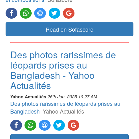
Read on Sofascore
Des photos rarissimes de
léopards prises au
Bangladesh - Yahoo
Actualités
Yahoo Actualités
26th Jun, 2025 10:27 AM
Des photos rarissimes de léopards prises au
Bangladesh
Yahoo Actualités