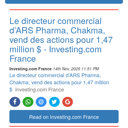
Le directeur commercial
d’ARS Pharma, Chakma,
vend des actions pour 1,47
million $ - Investing.com
France
Investing.com France
14th Nov, 2025 11:51 PM
Le directeur commercial d’ARS Pharma,
Chakma, vend des actions pour 1,47 million
$
Investing.com France
Read on Investing.com France