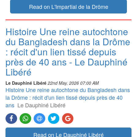
Read on L'Impartial de la Drôme
Histoire Une reine autochtone
du Bangladesh dans la Drôme
: récit d'un lien tissé depuis
près de 40 ans - Le Dauphiné
Libéré
Le Dauphiné Libéré
22nd May, 2026 07:00 AM
Histoire Une reine autochtone du Bangladesh dans
la Drôme : récit d'un lien tissé depuis près de 40
ans
Le Dauphiné Libéré
Read on Le Dauphiné Libéré