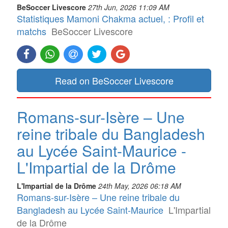
BeSoccer Livescore
27th Jun, 2026 11:09 AM
Statistiques Mamoni Chakma actuel, : Profil et
matchs
BeSoccer Livescore
Read on BeSoccer Livescore
Romans-sur-Isère – Une
reine tribale du Bangladesh
au Lycée Saint-Maurice -
L'Impartial de la Drôme
L'Impartial de la Drôme
24th May, 2026 06:18 AM
Romans-sur-Isère – Une reine tribale du
Bangladesh au Lycée Saint-Maurice
L'Impartial
de la Drôme