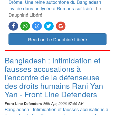
Drôme. Une reine autochtone du Bangladesh
invitée dans un lycée à Romans-sur-Isère
Le
Dauphiné Libéré
Read on Le Dauphiné Libéré
Bangladesh : Intimidation et
fausses accusations à
l'encontre de la défenseuse
des droits humains Rani Yan
Yan - Front Line Defenders
Front Line Defenders
29th Apr, 2026 07:00 AM
Bangladesh : Intimidation et fausses accusations à