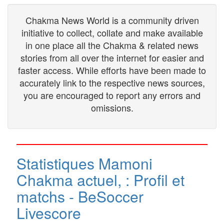
Chakma News World is a community driven
initiative to collect, collate and make available
in one place all the Chakma & related news
stories from all over the internet for easier and
faster access. While efforts have been made to
accurately link to the respective news sources,
you are encouraged to report any errors and
omissions.
Statistiques Mamoni
Chakma actuel, : Profil et
matchs - BeSoccer
Livescore