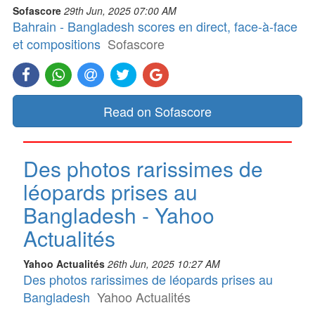
Sofascore
29th Jun, 2025 07:00 AM
Bahrain - Bangladesh scores en direct, face-à-face
et compositions
Sofascore
Read on Sofascore
Des photos rarissimes de
léopards prises au
Bangladesh - Yahoo
Actualités
Yahoo Actualités
26th Jun, 2025 10:27 AM
Des photos rarissimes de léopards prises au
Bangladesh
Yahoo Actualités