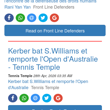
l'encontre de la défenseuse des droits humains
Rani Yan Yan
Front Line Defenders
Read on Front Line Defenders
Kerber bat S.Williams et
remporte l'Open d'Australie
- Tennis Temple
Tennis Temple
28th Apr, 2026 03:35 AM
Kerber bat S.Williams et remporte l'Open
d'Australie
Tennis Temple