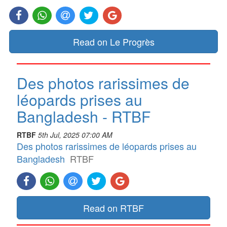
Read on Le Progrès
Des photos rarissimes de
léopards prises au
Bangladesh - RTBF
RTBF
5th Jul, 2025 07:00 AM
Des photos rarissimes de léopards prises au
Bangladesh
RTBF
Read on RTBF