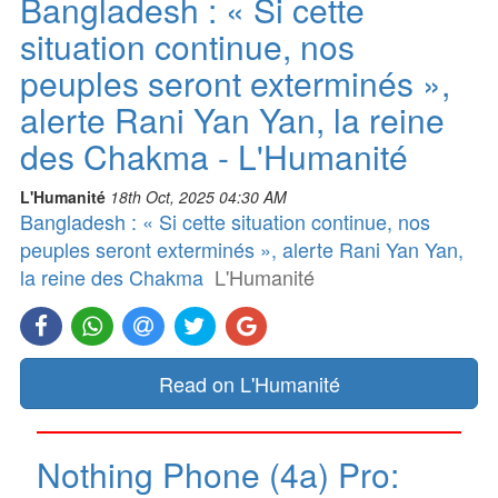
Bangladesh : « Si cette
situation continue, nos
peuples seront exterminés »,
alerte Rani Yan Yan, la reine
des Chakma - L'Humanité
L'Humanité
18th Oct, 2025 04:30 AM
Bangladesh : « Si cette situation continue, nos
peuples seront exterminés », alerte Rani Yan Yan,
la reine des Chakma
L'Humanité
Read on L'Humanité
Nothing Phone (4a) Pro: