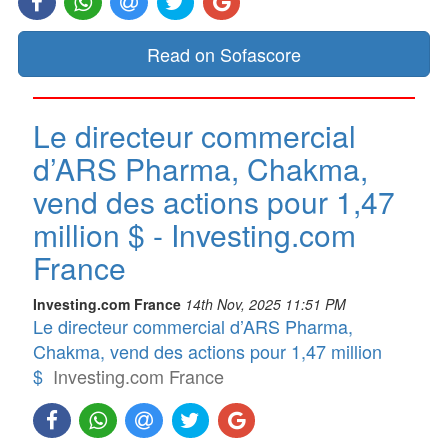
Read on Sofascore
Le directeur commercial
d’ARS Pharma, Chakma,
vend des actions pour 1,47
million $ - Investing.com
France
Investing.com France
14th Nov, 2025 11:51 PM
Le directeur commercial d’ARS Pharma,
Chakma, vend des actions pour 1,47 million
$
Investing.com France