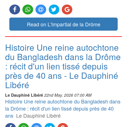
Read on L'Impartial de la Drôme
Histoire Une reine autochtone
du Bangladesh dans la Drôme
: récit d'un lien tissé depuis
près de 40 ans - Le Dauphiné
Libéré
Le Dauphiné Libéré
22nd May, 2026 07:00 AM
Histoire Une reine autochtone du Bangladesh dans
la Drôme : récit d'un lien tissé depuis près de 40
ans
Le Dauphiné Libéré