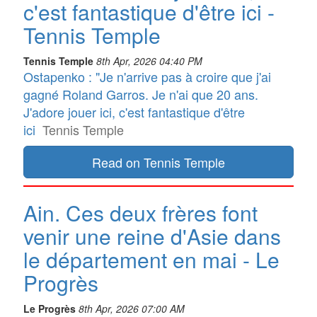
c'est fantastique d'être ici -
Tennis Temple
Tennis Temple
8th Apr, 2026 04:40 PM
Ostapenko : "Je n'arrive pas à croire que j'ai
gagné Roland Garros. Je n'ai que 20 ans.
J'adore jouer ici, c'est fantastique d'être
ici
Tennis Temple
Read on Tennis Temple
Ain. Ces deux frères font
venir une reine d'Asie dans
le département en mai - Le
Progrès
Le Progrès
8th Apr, 2026 07:00 AM