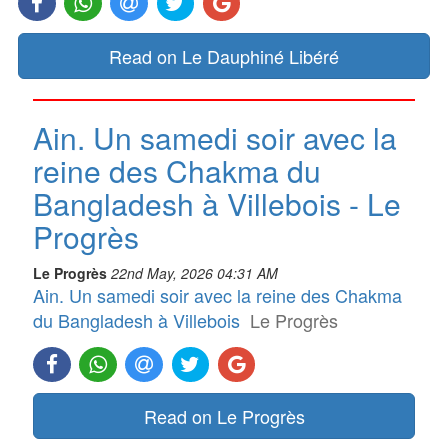
Read on Le Dauphiné Libéré
Ain. Un samedi soir avec la
reine des Chakma du
Bangladesh à Villebois - Le
Progrès
Le Progrès
22nd May, 2026 04:31 AM
Ain. Un samedi soir avec la reine des Chakma
du Bangladesh à Villebois
Le Progrès
Read on Le Progrès