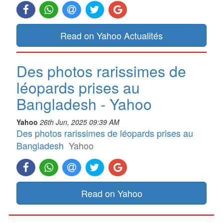
Read on Yahoo Actualités
Des photos rarissimes de
léopards prises au
Bangladesh - Yahoo
Yahoo
26th Jun, 2025 09:39 AM
Des photos rarissimes de léopards prises au
Bangladesh
Yahoo
Read on Yahoo