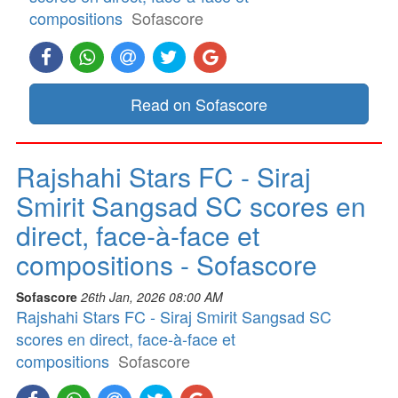
compositions
Sofascore
Read on Sofascore
Rajshahi Stars FC - Siraj
Smirit Sangsad SC scores en
direct, face-à-face et
compositions - Sofascore
Sofascore
26th Jan, 2026 08:00 AM
Rajshahi Stars FC - Siraj Smirit Sangsad SC
scores en direct, face-à-face et
compositions
Sofascore