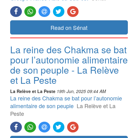
Read on Sénat
La reine des Chakma se bat
pour l’autonomie alimentaire
de son peuple - La Relève
et La Peste
La Relève et La Peste
19th Jun, 2025 09:44 AM
La reine des Chakma se bat pour l’autonomie
alimentaire de son peuple
La Relève et La
Peste