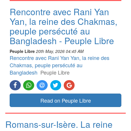
Rencontre avec Rani Yan
Yan, la reine des Chakmas,
peuple persécuté au
Bangladesh - Peuple Libre
Peuple Libre
20th May, 2026 04:45 AM
Rencontre avec Rani Yan Yan, la reine des
Chakmas, peuple persécuté au
Bangladesh
Peuple Libre
Read on Peuple Libre
Romans-sur-Isère. La reine