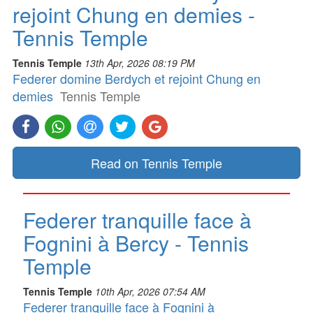
rejoint Chung en demies -
Tennis Temple
Tennis Temple
13th Apr, 2026 08:19 PM
Federer domine Berdych et rejoint Chung en
demies
Tennis Temple
Read on Tennis Temple
Federer tranquille face à
Fognini à Bercy - Tennis
Temple
Tennis Temple
10th Apr, 2026 07:54 AM
Federer tranquille face à Fognini à