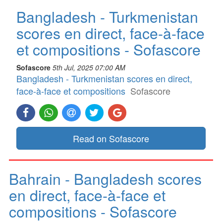
Bangladesh - Turkmenistan
scores en direct, face-à-face
et compositions - Sofascore
Sofascore
5th Jul, 2025 07:00 AM
Bangladesh - Turkmenistan scores en direct,
face-à-face et compositions
Sofascore
Read on Sofascore
Bahrain - Bangladesh scores
en direct, face-à-face et
compositions - Sofascore