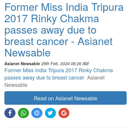
Former Miss India Tripura
2017 Rinky Chakma
passes away due to
breast cancer - Asianet
Newsable
Asianet Newsable
29th Feb, 2024 08:26 AM
Former Miss India Tripura 2017 Rinky Chakma
passes away due to breast cancer
Asianet
Newsable
Read on Asianet Newsable