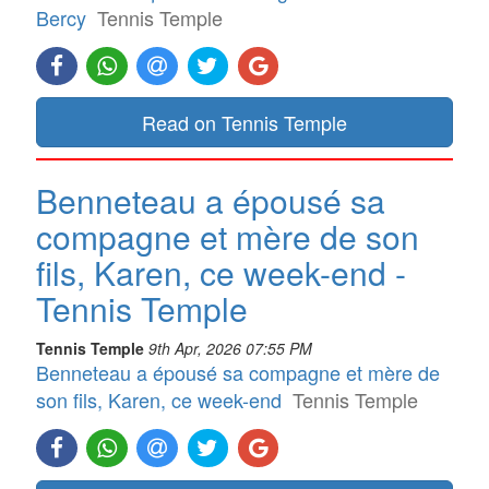
Bercy
Tennis Temple
Read on Tennis Temple
Benneteau a épousé sa
compagne et mère de son
fils, Karen, ce week-end -
Tennis Temple
Tennis Temple
9th Apr, 2026 07:55 PM
Benneteau a épousé sa compagne et mère de
son fils, Karen, ce week-end
Tennis Temple