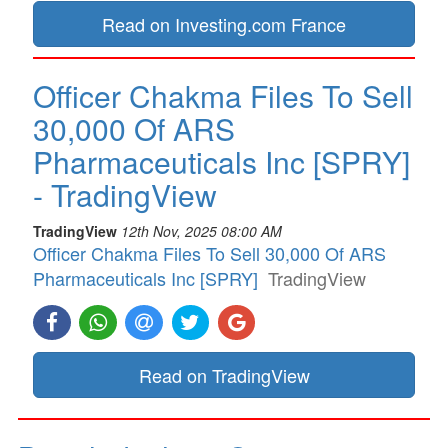
Read on Investing.com France
Officer Chakma Files To Sell
30,000 Of ARS
Pharmaceuticals Inc [SPRY]
- TradingView
TradingView
12th Nov, 2025 08:00 AM
Officer Chakma Files To Sell 30,000 Of ARS
Pharmaceuticals Inc [SPRY]
TradingView
Read on TradingView