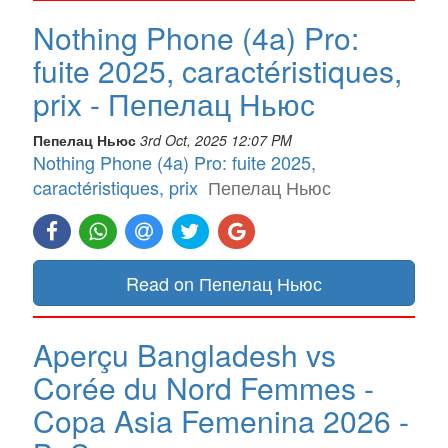
Nothing Phone (4a) Pro:
fuite 2025, caractéristiques,
prix - Пепелац Ньюс
Пепелац Ньюс
3rd Oct, 2025 12:07 PM
Nothing Phone (4a) Pro: fuite 2025,
caractéristiques, prix
Пепелац Ньюс
Read on Пепелац Ньюс
Aperçu Bangladesh vs
Corée du Nord Femmes -
Copa Asia Femenina 2026 -