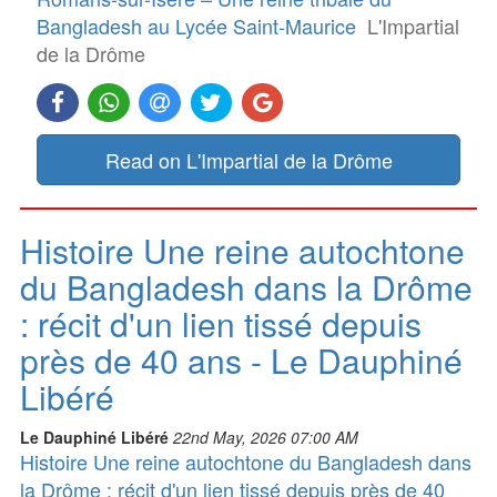
Bangladesh au Lycée Saint-Maurice
L'Impartial
de la Drôme
Read on L'Impartial de la Drôme
Histoire Une reine autochtone
du Bangladesh dans la Drôme
: récit d'un lien tissé depuis
près de 40 ans - Le Dauphiné
Libéré
Le Dauphiné Libéré
22nd May, 2026 07:00 AM
Histoire Une reine autochtone du Bangladesh dans
la Drôme : récit d'un lien tissé depuis près de 40