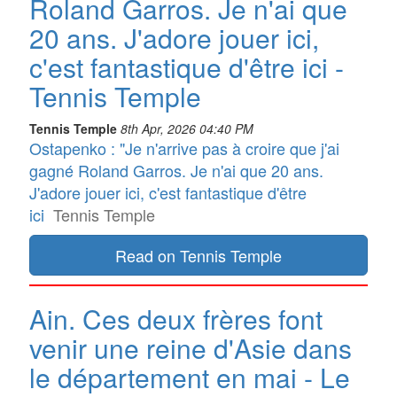
Roland Garros. Je n'ai que
20 ans. J'adore jouer ici,
c'est fantastique d'être ici -
Tennis Temple
Tennis Temple
8th Apr, 2026 04:40 PM
Ostapenko : "Je n'arrive pas à croire que j'ai
gagné Roland Garros. Je n'ai que 20 ans.
J'adore jouer ici, c'est fantastique d'être
ici
Tennis Temple
Read on Tennis Temple
Ain. Ces deux frères font
venir une reine d'Asie dans
le département en mai - Le