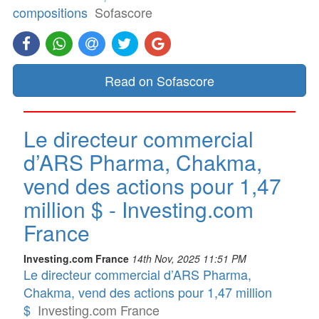
compositions
Sofascore
Read on Sofascore
Le directeur commercial
d’ARS Pharma, Chakma,
vend des actions pour 1,47
million $ - Investing.com
France
Investing.com France
14th Nov, 2025 11:51 PM
Le directeur commercial d’ARS Pharma,
Chakma, vend des actions pour 1,47 million
$
Investing.com France