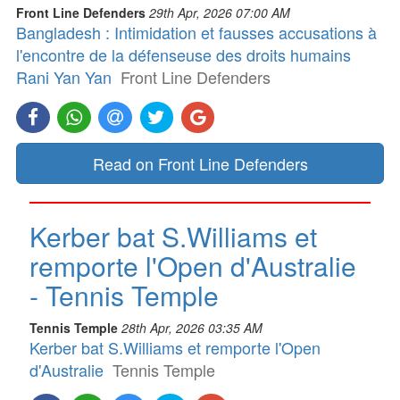
Front Line Defenders
29th Apr, 2026 07:00 AM
Bangladesh : Intimidation et fausses accusations à
l'encontre de la défenseuse des droits humains
Rani Yan Yan
Front Line Defenders
Read on Front Line Defenders
Kerber bat S.Williams et
remporte l'Open d'Australie
- Tennis Temple
Tennis Temple
28th Apr, 2026 03:35 AM
Kerber bat S.Williams et remporte l'Open
d'Australie
Tennis Temple