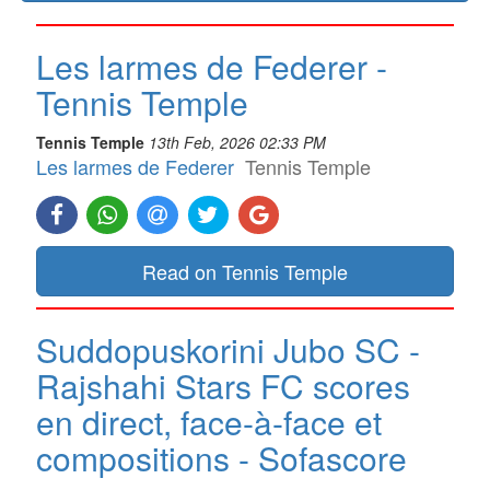
Les larmes de Federer -
Tennis Temple
Tennis Temple
13th Feb, 2026 02:33 PM
Les larmes de Federer
Tennis Temple
Read on Tennis Temple
Suddopuskorini Jubo SC -
Rajshahi Stars FC scores
en direct, face-à-face et
compositions - Sofascore