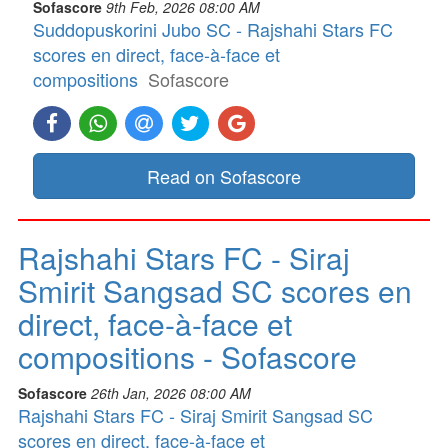
Sofascore
9th Feb, 2026 08:00 AM
Suddopuskorini Jubo SC - Rajshahi Stars FC
scores en direct, face-à-face et
compositions
Sofascore
Read on Sofascore
Rajshahi Stars FC - Siraj
Smirit Sangsad SC scores en
direct, face-à-face et
compositions - Sofascore
Sofascore
26th Jan, 2026 08:00 AM
Rajshahi Stars FC - Siraj Smirit Sangsad SC
scores en direct, face-à-face et