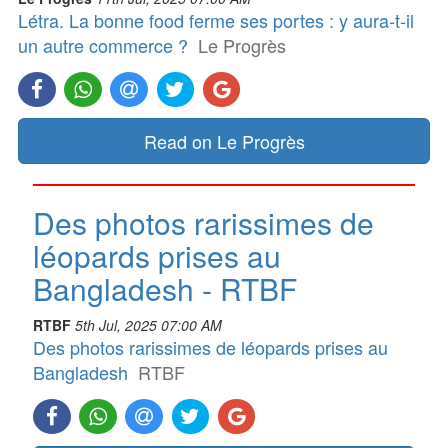
Létra. La bonne food ferme ses portes : y aura-t-il
un autre commerce ?
Le Progrès
Read on Le Progrès
Des photos rarissimes de
léopards prises au
Bangladesh - RTBF
RTBF
5th Jul, 2025 07:00 AM
Des photos rarissimes de léopards prises au
Bangladesh
RTBF