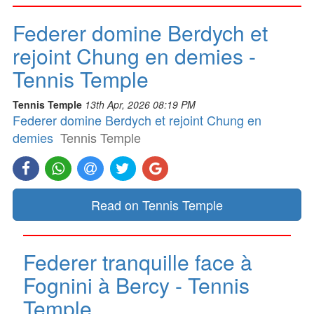
Federer domine Berdych et
rejoint Chung en demies -
Tennis Temple
Tennis Temple
13th Apr, 2026 08:19 PM
Federer domine Berdych et rejoint Chung en
demies
Tennis Temple
Read on Tennis Temple
Federer tranquille face à
Fognini à Bercy - Tennis
Temple