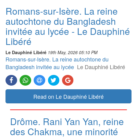
Romans-sur-Isère. La reine
autochtone du Bangladesh
invitée au lycée - Le Dauphiné
Libéré
Le Dauphiné Libéré
19th May, 2026 05:10 PM
Romans-sur-Isère. La reine autochtone du
Bangladesh invitée au lycée
Le Dauphiné Libéré
Read on Le Dauphiné Libéré
Drôme. Rani Yan Yan, reine
des Chakma, une minorité