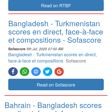
Read on RTBF
Bangladesh - Turkmenistan
scores en direct, face-à-face
et compositions - Sofascore
Sofascore
5th Jul, 2025 07:00 AM
Bangladesh - Turkmenistan scores en direct,
face-à-face et compositions
Sofascore
Read on Sofascore
Bahrain - Bangladesh scores