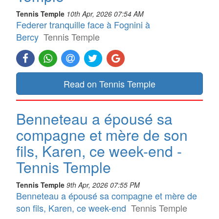
Tennis Temple
10th Apr, 2026 07:54 AM
Federer tranquille face à Fognini à
Bercy
Tennis Temple
Read on Tennis Temple
Benneteau a épousé sa
compagne et mère de son
fils, Karen, ce week-end -
Tennis Temple
Tennis Temple
9th Apr, 2026 07:55 PM
Benneteau a épousé sa compagne et mère de
son fils, Karen, ce week-end
Tennis Temple