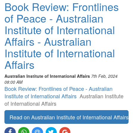
Book Review: Frontlines
of Peace - Australian
Institute of International
Affairs - Australian
Institute of International
Affairs
Australian Institute of International Affairs
7th Feb, 2024
08:00 AM
Book Review: Frontlines of Peace - Australian
Institute of International Affairs
Australian Institute
of International Affairs
Read on Australian Institute of International Affairs