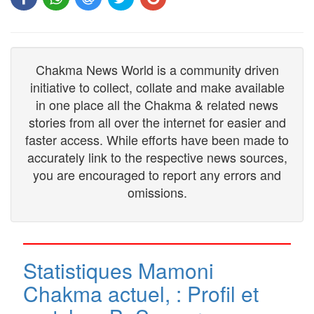
Chakma News World is a community driven
initiative to collect, collate and make available
in one place all the Chakma & related news
stories from all over the internet for easier and
faster access. While efforts have been made to
accurately link to the respective news sources,
you are encouraged to report any errors and
omissions.
Statistiques Mamoni
Chakma actuel, : Profil et