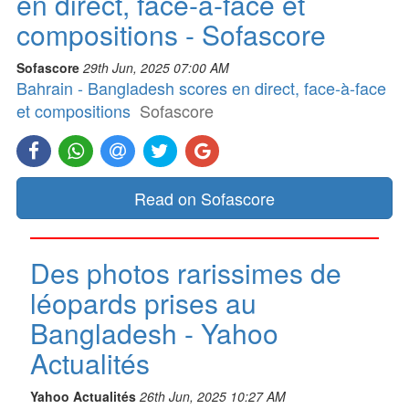
en direct, face-à-face et
compositions - Sofascore
Sofascore
29th Jun, 2025 07:00 AM
Bahrain - Bangladesh scores en direct, face-à-face
et compositions
Sofascore
Read on Sofascore
Des photos rarissimes de
léopards prises au
Bangladesh - Yahoo
Actualités
Yahoo Actualités
26th Jun, 2025 10:27 AM