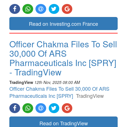
Read on Investing.com France
Officer Chakma Files To Sell
30,000 Of ARS
Pharmaceuticals Inc [SPRY]
- TradingView
TradingView
12th Nov, 2025 08:00 AM
Officer Chakma Files To Sell 30,000 Of ARS
Pharmaceuticals Inc [SPRY]
TradingView
Read on TradingView