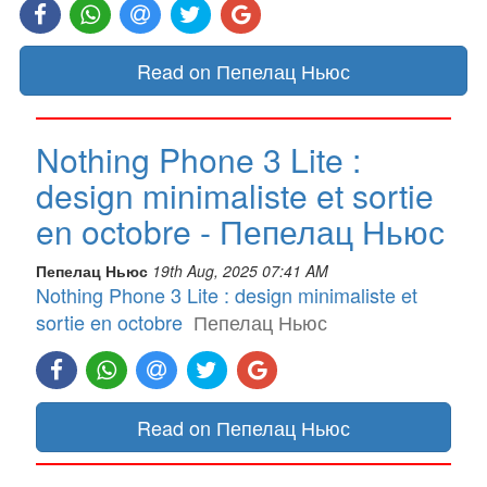
Read on Пепелац Ньюс
Nothing Phone 3 Lite :
design minimaliste et sortie
en octobre - Пепелац Ньюс
Пепелац Ньюс
19th Aug, 2025 07:41 AM
Nothing Phone 3 Lite : design minimaliste et
sortie en octobre
Пепелац Ньюс
Read on Пепелац Ньюс