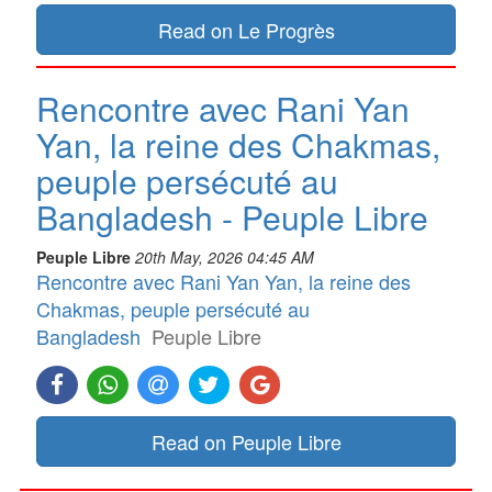
Read on Le Progrès
Rencontre avec Rani Yan
Yan, la reine des Chakmas,
peuple persécuté au
Bangladesh - Peuple Libre
Peuple Libre
20th May, 2026 04:45 AM
Rencontre avec Rani Yan Yan, la reine des
Chakmas, peuple persécuté au
Bangladesh
Peuple Libre
Read on Peuple Libre