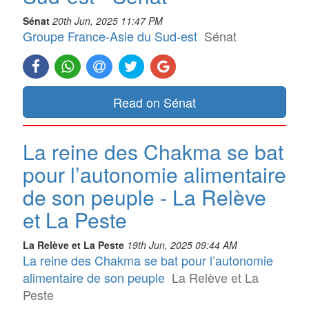
Sénat
20th Jun, 2025 11:47 PM
Groupe France-Asie du Sud-est
Sénat
Read on Sénat
La reine des Chakma se bat
pour l’autonomie alimentaire
de son peuple - La Relève
et La Peste
La Relève et La Peste
19th Jun, 2025 09:44 AM
La reine des Chakma se bat pour l’autonomie
alimentaire de son peuple
La Relève et La
Peste