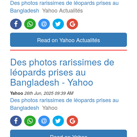
Des photos rarissimes de léopards prises au
Bangladesh
Yahoo Actualités
Read on Yahoo Actualités
Des photos rarissimes de
léopards prises au
Bangladesh - Yahoo
Yahoo
26th Jun, 2025 09:39 AM
Des photos rarissimes de léopards prises au
Bangladesh
Yahoo
Read on Yahoo