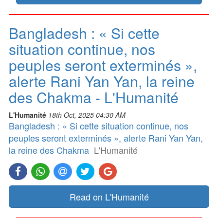
Bangladesh : « Si cette
situation continue, nos
peuples seront exterminés »,
alerte Rani Yan Yan, la reine
des Chakma - L'Humanité
L'Humanité
18th Oct, 2025 04:30 AM
Bangladesh : « Si cette situation continue, nos
peuples seront exterminés », alerte Rani Yan Yan,
la reine des Chakma
L'Humanité
Read on L'Humanité