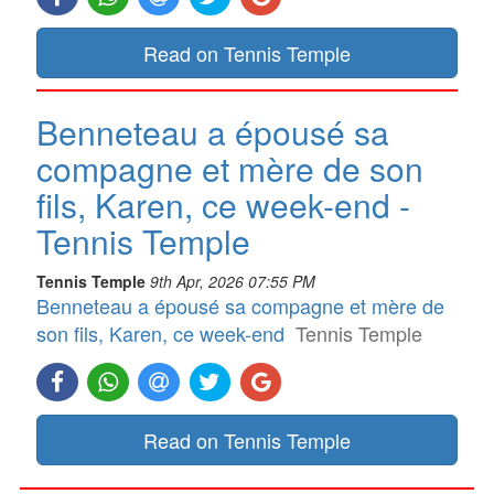
Read on Tennis Temple
Benneteau a épousé sa
compagne et mère de son
fils, Karen, ce week-end -
Tennis Temple
Tennis Temple
9th Apr, 2026 07:55 PM
Benneteau a épousé sa compagne et mère de
son fils, Karen, ce week-end
Tennis Temple
Read on Tennis Temple