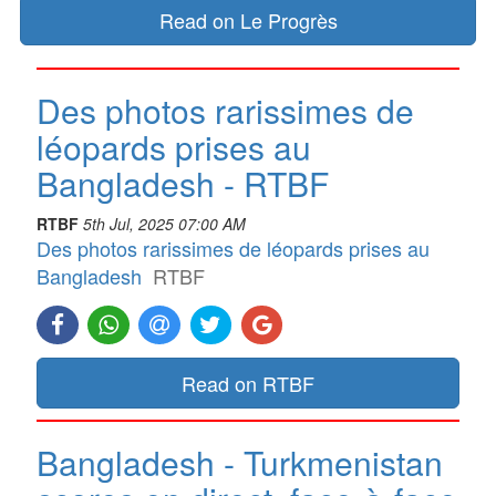
Read on Le Progrès
Des photos rarissimes de
léopards prises au
Bangladesh - RTBF
RTBF
5th Jul, 2025 07:00 AM
Des photos rarissimes de léopards prises au
Bangladesh
RTBF
Read on RTBF
Bangladesh - Turkmenistan