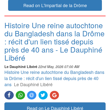
Read on L'Impartial de la Drôme
Histoire Une reine autochtone
du Bangladesh dans la Drôme
: récit d'un lien tissé depuis
près de 40 ans - Le Dauphiné
Libéré
Le Dauphiné Libéré
22nd May, 2026 07:00 AM
Histoire Une reine autochtone du Bangladesh dans
la Drôme : récit d'un lien tissé depuis près de 40
ans
Le Dauphiné Libéré
Read on Le Dauphiné Libéré