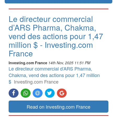
Le directeur commercial
d’ARS Pharma, Chakma,
vend des actions pour 1,47
million $ - Investing.com
France
Investing.com France
14th Nov, 2025 11:51 PM
Le directeur commercial d’ARS Pharma,
Chakma, vend des actions pour 1,47 million
$
Investing.com France
Read on Investing.com France