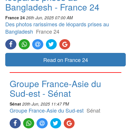
Bangladesh - France 24
France 24
26th Jun, 2025 07:00 AM
Des photos rarissimes de léopards prises au
Bangladesh
France 24
Read on France 24
Groupe France-Asie du
Sud-est - Sénat
Sénat
20th Jun, 2025 11:47 PM
Groupe France-Asie du Sud-est
Sénat