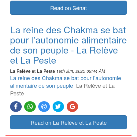
Read on Sénat
La reine des Chakma se bat
pour l’autonomie alimentaire
de son peuple - La Relève
et La Peste
La Relève et La Peste
19th Jun, 2025 09:44 AM
La reine des Chakma se bat pour l’autonomie
alimentaire de son peuple
La Relève et La
Peste
Read on La Relève et La Peste