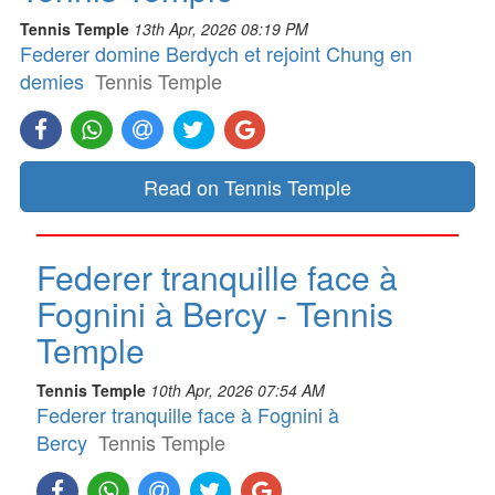
Tennis Temple
13th Apr, 2026 08:19 PM
Federer domine Berdych et rejoint Chung en
demies
Tennis Temple
Read on Tennis Temple
Federer tranquille face à
Fognini à Bercy - Tennis
Temple
Tennis Temple
10th Apr, 2026 07:54 AM
Federer tranquille face à Fognini à
Bercy
Tennis Temple