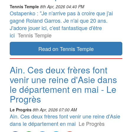
Tennis Temple
8th Apr, 2026 04:40 PM
Ostapenko : "Je n'arrive pas à croire que j'ai
gagné Roland Garros. Je n'ai que 20 ans.
J'adore jouer ici, c'est fantastique d'être
ici
Tennis Temple
Read on Tennis Temple
Ain. Ces deux frères font
venir une reine d'Asie dans
le département en mai - Le
Progrès
Le Progrès
8th Apr, 2026 07:00 AM
Ain. Ces deux frères font venir une reine d'Asie
dans le département en mai
Le Progrès