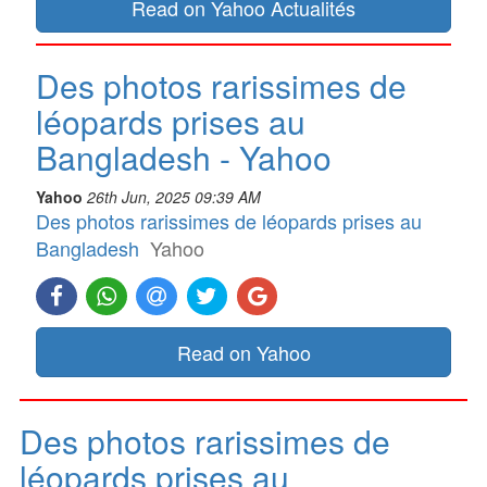
Read on Yahoo Actualités
Des photos rarissimes de
léopards prises au
Bangladesh - Yahoo
Yahoo
26th Jun, 2025 09:39 AM
Des photos rarissimes de léopards prises au
Bangladesh
Yahoo
Read on Yahoo
Des photos rarissimes de
léopards prises au