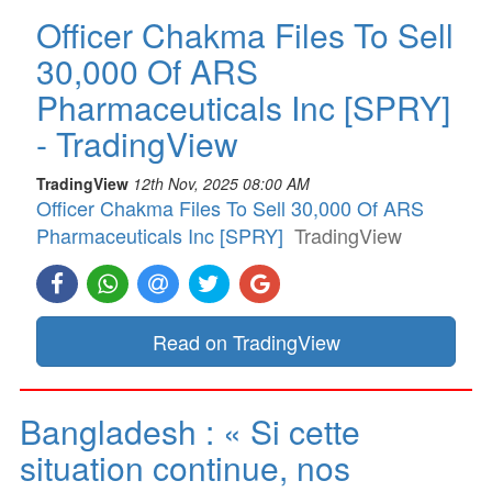
Officer Chakma Files To Sell
30,000 Of ARS
Pharmaceuticals Inc [SPRY]
- TradingView
TradingView
12th Nov, 2025 08:00 AM
Officer Chakma Files To Sell 30,000 Of ARS
Pharmaceuticals Inc [SPRY]
TradingView
Read on TradingView
Bangladesh : « Si cette
situation continue, nos