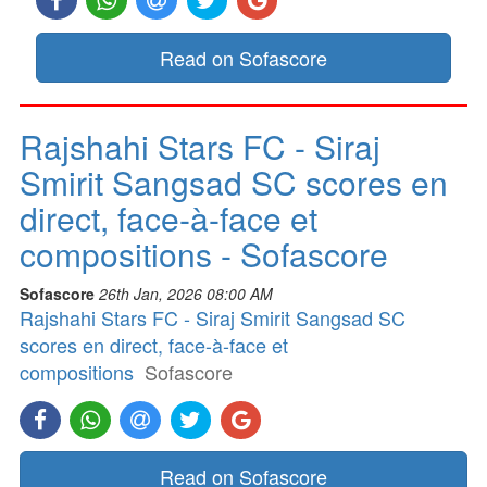
Read on Sofascore
Rajshahi Stars FC - Siraj
Smirit Sangsad SC scores en
direct, face-à-face et
compositions - Sofascore
Sofascore
26th Jan, 2026 08:00 AM
Rajshahi Stars FC - Siraj Smirit Sangsad SC
scores en direct, face-à-face et
compositions
Sofascore
Read on Sofascore