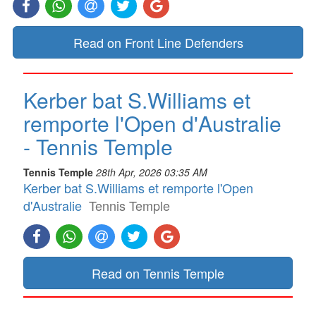
Read on Front Line Defenders
Kerber bat S.Williams et
remporte l'Open d'Australie
- Tennis Temple
Tennis Temple
28th Apr, 2026 03:35 AM
Kerber bat S.Williams et remporte l'Open
d'Australie
Tennis Temple
Read on Tennis Temple