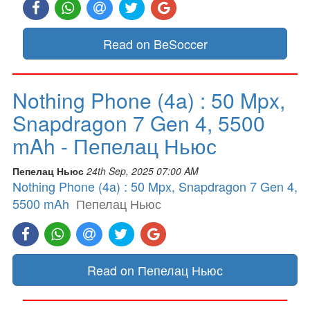
Read on BeSoccer
Nothing Phone (4a) : 50 Mpx,
Snapdragon 7 Gen 4, 5500
mAh - Пепелац Ньюс
Пепелац Ньюс
24th Sep, 2025 07:00 AM
Nothing Phone (4a) : 50 Mpx, Snapdragon 7 Gen 4,
5500 mAh
Пепелац Ньюс
Read on Пепелац Ньюс