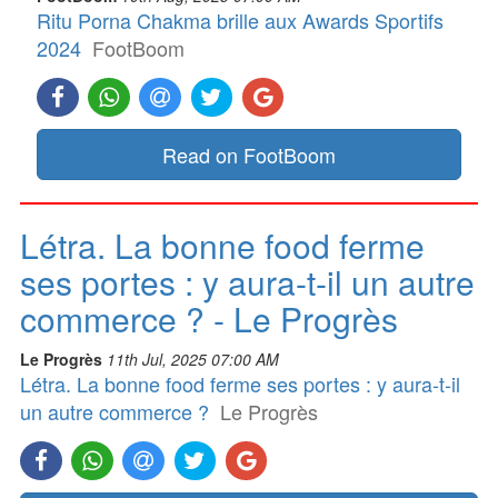
Ritu Porna Chakma brille aux Awards Sportifs
2024
FootBoom
Read on FootBoom
Létra. La bonne food ferme
ses portes : y aura-t-il un autre
commerce ? - Le Progrès
Le Progrès
11th Jul, 2025 07:00 AM
Létra. La bonne food ferme ses portes : y aura-t-il
un autre commerce ?
Le Progrès