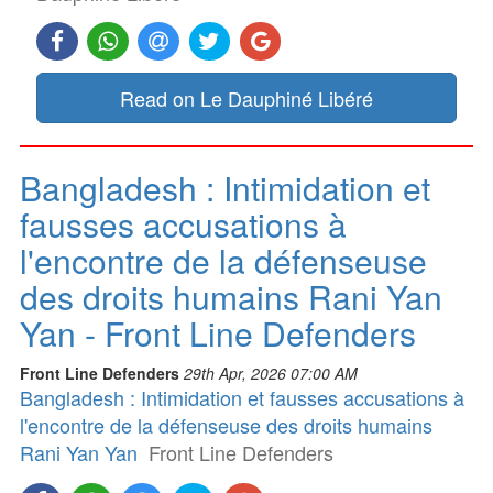
Read on Le Dauphiné Libéré
Bangladesh : Intimidation et
fausses accusations à
l'encontre de la défenseuse
des droits humains Rani Yan
Yan - Front Line Defenders
Front Line Defenders
29th Apr, 2026 07:00 AM
Bangladesh : Intimidation et fausses accusations à
l'encontre de la défenseuse des droits humains
Rani Yan Yan
Front Line Defenders