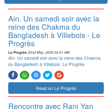
Ain. Un samedi soir avec la
reine des Chakma du
Bangladesh à Villebois - Le
Progrès
Le Progrès
22nd May, 2026 04:31 AM
Ain. Un samedi soir avec la reine des Chakma
du Bangladesh à Villebois
Le Progrès
Read on Le Progrès
Rencontre avec Rani Yan