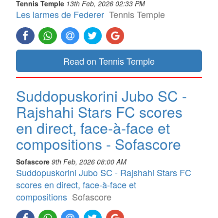
Tennis Temple
13th Feb, 2026 02:33 PM
Les larmes de Federer
Tennis Temple
Read on Tennis Temple
Suddopuskorini Jubo SC -
Rajshahi Stars FC scores
en direct, face-à-face et
compositions - Sofascore
Sofascore
9th Feb, 2026 08:00 AM
Suddopuskorini Jubo SC - Rajshahi Stars FC
scores en direct, face-à-face et
compositions
Sofascore