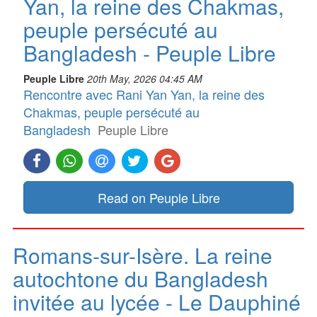
Yan, la reine des Chakmas,
peuple persécuté au
Bangladesh - Peuple Libre
Peuple Libre
20th May, 2026 04:45 AM
Rencontre avec Rani Yan Yan, la reine des
Chakmas, peuple persécuté au
Bangladesh
Peuple Libre
Read on Peuple Libre
Romans-sur-Isère. La reine
autochtone du Bangladesh
invitée au lycée - Le Dauphiné