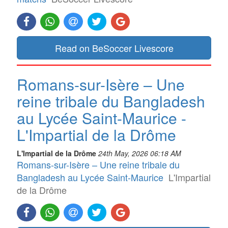
Read on BeSoccer Livescore
Romans-sur-Isère – Une
reine tribale du Bangladesh
au Lycée Saint-Maurice -
L'Impartial de la Drôme
L'Impartial de la Drôme
24th May, 2026 06:18 AM
Romans-sur-Isère – Une reine tribale du
Bangladesh au Lycée Saint-Maurice
L'Impartial
de la Drôme