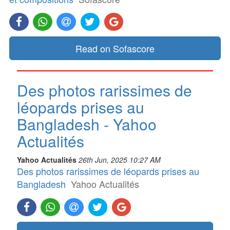
Read on Sofascore
Des photos rarissimes de
léopards prises au
Bangladesh - Yahoo
Actualités
Yahoo Actualités
26th Jun, 2025 10:27 AM
Des photos rarissimes de léopards prises au
Bangladesh
Yahoo Actualités