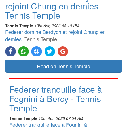
rejoint Chung en demies -
Tennis Temple
Tennis Temple
13th Apr, 2026 08:19 PM
Federer domine Berdych et rejoint Chung en
demies
Tennis Temple
Read on Tennis Temple
Federer tranquille face à
Fognini à Bercy - Tennis
Temple
Tennis Temple
10th Apr, 2026 07:54 AM
Federer tranquille face à Fognini à