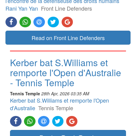
l'encontre de la défenseuse des droits humains
Rani Yan Yan
Front Line Defenders
Read on Front Line Defenders
Kerber bat S.Williams et
remporte l'Open d'Australie
- Tennis Temple
Tennis Temple
28th Apr, 2026 03:35 AM
Kerber bat S.Williams et remporte l'Open
d'Australie
Tennis Temple