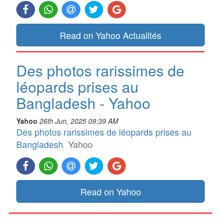
Read on Yahoo Actualités
Des photos rarissimes de
léopards prises au
Bangladesh - Yahoo
Yahoo
26th Jun, 2025 09:39 AM
Des photos rarissimes de léopards prises au
Bangladesh
Yahoo
Read on Yahoo