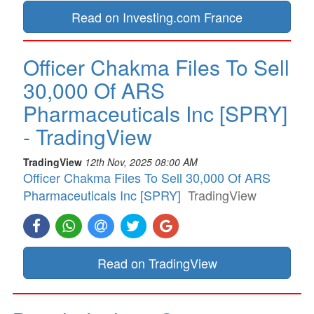
Read on Investing.com France
Officer Chakma Files To Sell
30,000 Of ARS
Pharmaceuticals Inc [SPRY]
- TradingView
TradingView
12th Nov, 2025 08:00 AM
Officer Chakma Files To Sell 30,000 Of ARS
Pharmaceuticals Inc [SPRY]
TradingView
Read on TradingView