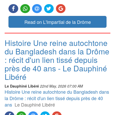
Read on L'Impartial de la Drôme
Histoire Une reine autochtone
du Bangladesh dans la Drôme
: récit d'un lien tissé depuis
près de 40 ans - Le Dauphiné
Libéré
Le Dauphiné Libéré
22nd May, 2026 07:00 AM
Histoire Une reine autochtone du Bangladesh dans
la Drôme : récit d'un lien tissé depuis près de 40
ans
Le Dauphiné Libéré