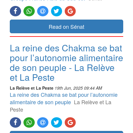
Read on Sénat
La reine des Chakma se bat
pour l’autonomie alimentaire
de son peuple - La Relève
et La Peste
La Relève et La Peste
19th Jun, 2025 09:44 AM
La reine des Chakma se bat pour l’autonomie
alimentaire de son peuple
La Relève et La
Peste