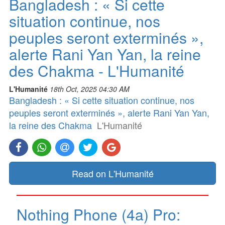
Bangladesh : « Si cette
situation continue, nos
peuples seront exterminés »,
alerte Rani Yan Yan, la reine
des Chakma - L'Humanité
L'Humanité
18th Oct, 2025 04:30 AM
Bangladesh : « Si cette situation continue, nos
peuples seront exterminés », alerte Rani Yan Yan,
la reine des Chakma
L'Humanité
Read on L'Humanité
Nothing Phone (4a) Pro: