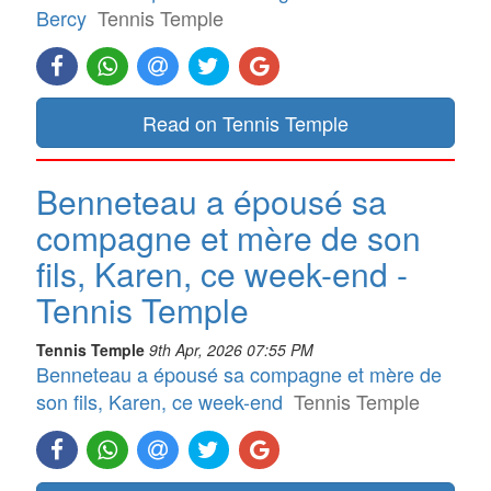
Bercy
Tennis Temple
Read on Tennis Temple
Benneteau a épousé sa
compagne et mère de son
fils, Karen, ce week-end -
Tennis Temple
Tennis Temple
9th Apr, 2026 07:55 PM
Benneteau a épousé sa compagne et mère de
son fils, Karen, ce week-end
Tennis Temple