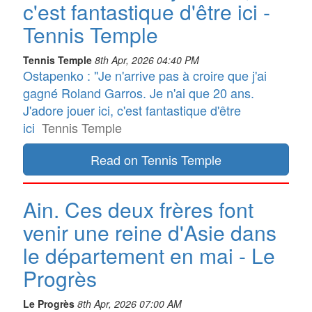
c'est fantastique d'être ici -
Tennis Temple
Tennis Temple
8th Apr, 2026 04:40 PM
Ostapenko : "Je n'arrive pas à croire que j'ai
gagné Roland Garros. Je n'ai que 20 ans.
J'adore jouer ici, c'est fantastique d'être
ici
Tennis Temple
Read on Tennis Temple
Ain. Ces deux frères font
venir une reine d'Asie dans
le département en mai - Le
Progrès
Le Progrès
8th Apr, 2026 07:00 AM