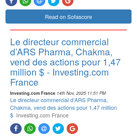
Read on Sofascore
Le directeur commercial
d’ARS Pharma, Chakma,
vend des actions pour 1,47
million $ - Investing.com
France
Investing.com France
14th Nov, 2025 11:51 PM
Le directeur commercial d’ARS Pharma,
Chakma, vend des actions pour 1,47 million
$
Investing.com France