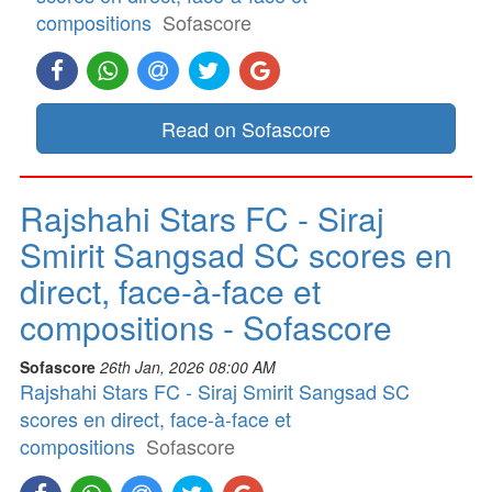
compositions
Sofascore
Read on Sofascore
Rajshahi Stars FC - Siraj
Smirit Sangsad SC scores en
direct, face-à-face et
compositions - Sofascore
Sofascore
26th Jan, 2026 08:00 AM
Rajshahi Stars FC - Siraj Smirit Sangsad SC
scores en direct, face-à-face et
compositions
Sofascore