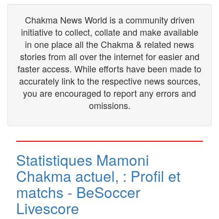
Chakma News World is a community driven
initiative to collect, collate and make available
in one place all the Chakma & related news
stories from all over the internet for easier and
faster access. While efforts have been made to
accurately link to the respective news sources,
you are encouraged to report any errors and
omissions.
Statistiques Mamoni
Chakma actuel, : Profil et
matchs - BeSoccer
Livescore