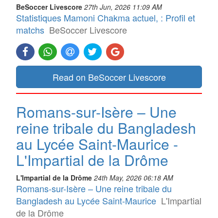
BeSoccer Livescore
27th Jun, 2026 11:09 AM
Statistiques Mamoni Chakma actuel, : Profil et
matchs
BeSoccer Livescore
Read on BeSoccer Livescore
Romans-sur-Isère – Une
reine tribale du Bangladesh
au Lycée Saint-Maurice -
L'Impartial de la Drôme
L'Impartial de la Drôme
24th May, 2026 06:18 AM
Romans-sur-Isère – Une reine tribale du
Bangladesh au Lycée Saint-Maurice
L'Impartial
de la Drôme