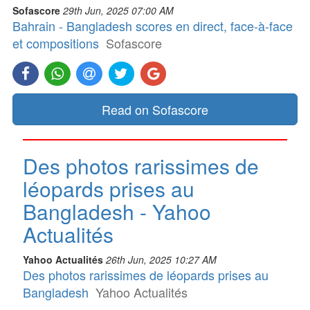
Sofascore
29th Jun, 2025 07:00 AM
Bahrain - Bangladesh scores en direct, face-à-face
et compositions
Sofascore
Read on Sofascore
Des photos rarissimes de
léopards prises au
Bangladesh - Yahoo
Actualités
Yahoo Actualités
26th Jun, 2025 10:27 AM
Des photos rarissimes de léopards prises au
Bangladesh
Yahoo Actualités