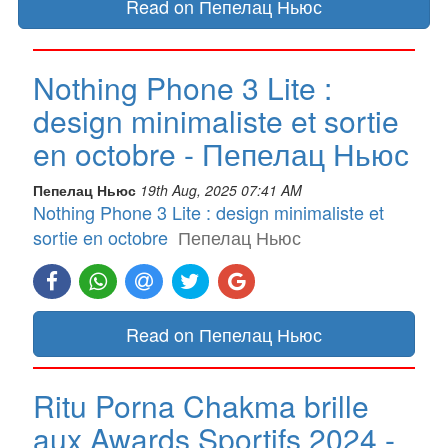
Read on Пепелац Ньюс
Nothing Phone 3 Lite :
design minimaliste et sortie
en octobre - Пепелац Ньюс
Пепелац Ньюс
19th Aug, 2025 07:41 AM
Nothing Phone 3 Lite : design minimaliste et
sortie en octobre
Пепелац Ньюс
Read on Пепелац Ньюс
Ritu Porna Chakma brille
aux Awards Sportifs 2024 -