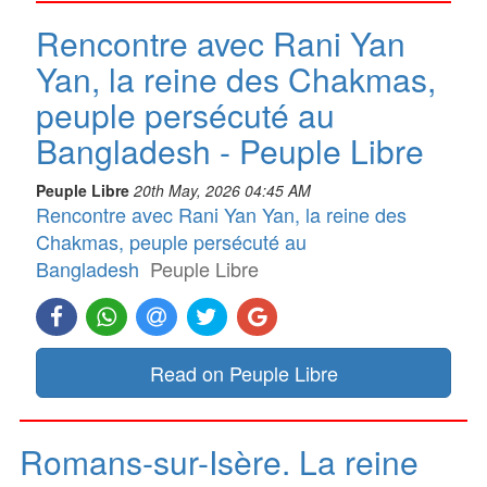
Rencontre avec Rani Yan
Yan, la reine des Chakmas,
peuple persécuté au
Bangladesh - Peuple Libre
Peuple Libre
20th May, 2026 04:45 AM
Rencontre avec Rani Yan Yan, la reine des
Chakmas, peuple persécuté au
Bangladesh
Peuple Libre
Read on Peuple Libre
Romans-sur-Isère. La reine