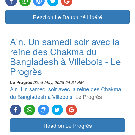
Read on Le Dauphiné Libéré
Ain. Un samedi soir avec la
reine des Chakma du
Bangladesh à Villebois - Le
Progrès
Le Progrès
22nd May, 2026 04:31 AM
Ain. Un samedi soir avec la reine des Chakma
du Bangladesh à Villebois
Le Progrès
Read on Le Progrès