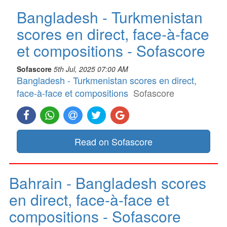
Bangladesh - Turkmenistan
scores en direct, face-à-face
et compositions - Sofascore
Sofascore
5th Jul, 2025 07:00 AM
Bangladesh - Turkmenistan scores en direct,
face-à-face et compositions
Sofascore
Read on Sofascore
Bahrain - Bangladesh scores
en direct, face-à-face et
compositions - Sofascore