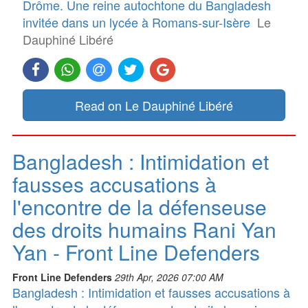
Drôme. Une reine autochtone du Bangladesh
invitée dans un lycée à Romans-sur-Isère
Le
Dauphiné Libéré
Read on Le Dauphiné Libéré
Bangladesh : Intimidation et
fausses accusations à
l'encontre de la défenseuse
des droits humains Rani Yan
Yan - Front Line Defenders
Front Line Defenders
29th Apr, 2026 07:00 AM
Bangladesh : Intimidation et fausses accusations à