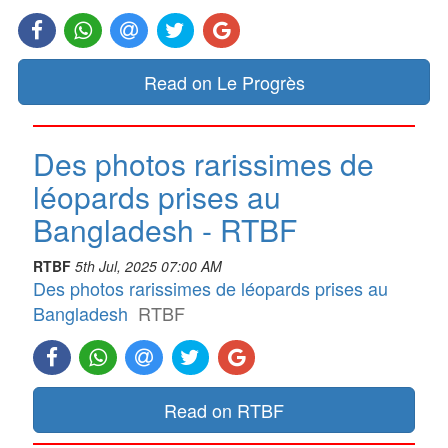
Read on Le Progrès
Des photos rarissimes de
léopards prises au
Bangladesh - RTBF
RTBF
5th Jul, 2025 07:00 AM
Des photos rarissimes de léopards prises au
Bangladesh
RTBF
Read on RTBF