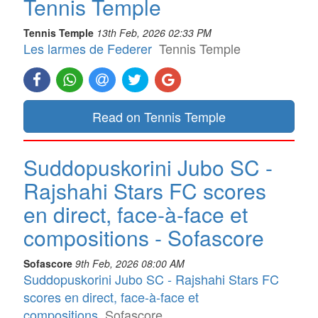
Tennis Temple
Tennis Temple
13th Feb, 2026 02:33 PM
Les larmes de Federer
Tennis Temple
Read on Tennis Temple
Suddopuskorini Jubo SC -
Rajshahi Stars FC scores
en direct, face-à-face et
compositions - Sofascore
Sofascore
9th Feb, 2026 08:00 AM
Suddopuskorini Jubo SC - Rajshahi Stars FC
scores en direct, face-à-face et
compositions
Sofascore