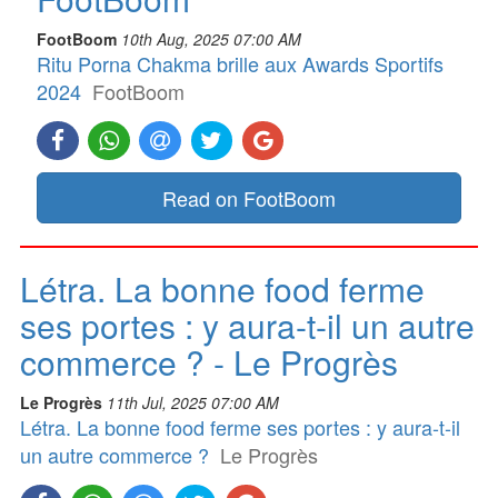
FootBoom
10th Aug, 2025 07:00 AM
Ritu Porna Chakma brille aux Awards Sportifs
2024
FootBoom
Read on FootBoom
Létra. La bonne food ferme
ses portes : y aura-t-il un autre
commerce ? - Le Progrès
Le Progrès
11th Jul, 2025 07:00 AM
Létra. La bonne food ferme ses portes : y aura-t-il
un autre commerce ?
Le Progrès