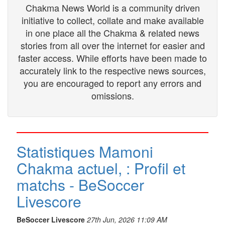
Chakma News World is a community driven
initiative to collect, collate and make available
in one place all the Chakma & related news
stories from all over the internet for easier and
faster access. While efforts have been made to
accurately link to the respective news sources,
you are encouraged to report any errors and
omissions.
Statistiques Mamoni
Chakma actuel, : Profil et
matchs - BeSoccer
Livescore
BeSoccer Livescore
27th Jun, 2026 11:09 AM