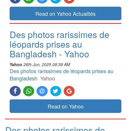
Read on Yahoo Actualités
Des photos rarissimes de
léopards prises au
Bangladesh - Yahoo
Yahoo
26th Jun, 2025 09:39 AM
Des photos rarissimes de léopards prises au
Bangladesh
Yahoo
Read on Yahoo
Des photos rarissimes de