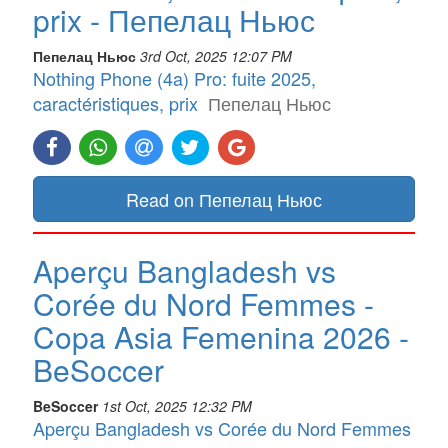
prix - Пепелац Ньюс
Пепелац Ньюс
3rd Oct, 2025 12:07 PM
Nothing Phone (4a) Pro: fuite 2025,
caractéristiques, prix
Пепелац Ньюс
Read on Пепелац Ньюс
Aperçu Bangladesh vs
Corée du Nord Femmes -
Copa Asia Femenina 2026 -
BeSoccer
BeSoccer
1st Oct, 2025 12:32 PM
Aperçu Bangladesh vs Corée du Nord Femmes