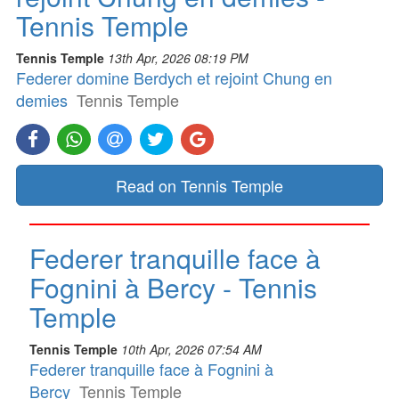
Tennis Temple
Tennis Temple
13th Apr, 2026 08:19 PM
Federer domine Berdych et rejoint Chung en
demies
Tennis Temple
Read on Tennis Temple
Federer tranquille face à
Fognini à Bercy - Tennis
Temple
Tennis Temple
10th Apr, 2026 07:54 AM
Federer tranquille face à Fognini à
Bercy
Tennis Temple