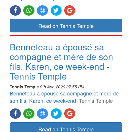
Read on Tennis Temple
Benneteau a épousé sa
compagne et mère de son
fils, Karen, ce week-end -
Tennis Temple
Tennis Temple
9th Apr, 2026 07:55 PM
Benneteau a épousé sa compagne et mère de
son fils, Karen, ce week-end
Tennis Temple
Read on Tennis Temple