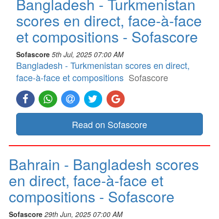
Bangladesh - Turkmenistan
scores en direct, face-à-face
et compositions - Sofascore
Sofascore
5th Jul, 2025 07:00 AM
Bangladesh - Turkmenistan scores en direct,
face-à-face et compositions
Sofascore
Read on Sofascore
Bahrain - Bangladesh scores
en direct, face-à-face et
compositions - Sofascore
Sofascore
29th Jun, 2025 07:00 AM