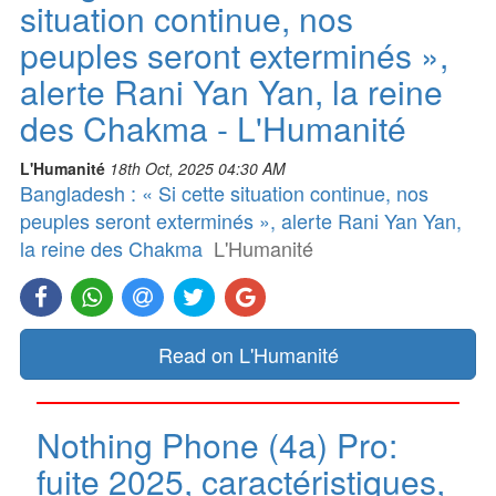
situation continue, nos
peuples seront exterminés »,
alerte Rani Yan Yan, la reine
des Chakma - L'Humanité
L'Humanité
18th Oct, 2025 04:30 AM
Bangladesh : « Si cette situation continue, nos
peuples seront exterminés », alerte Rani Yan Yan,
la reine des Chakma
L'Humanité
Read on L'Humanité
Nothing Phone (4a) Pro:
fuite 2025, caractéristiques,