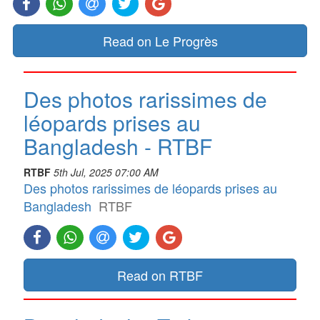
Read on Le Progrès
Des photos rarissimes de
léopards prises au
Bangladesh - RTBF
RTBF
5th Jul, 2025 07:00 AM
Des photos rarissimes de léopards prises au
Bangladesh
RTBF
Read on RTBF