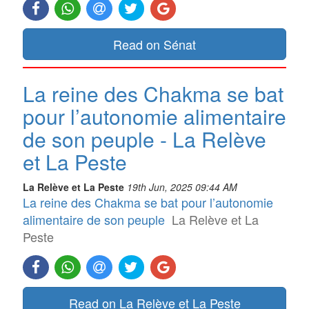
Read on Sénat
La reine des Chakma se bat
pour l’autonomie alimentaire
de son peuple - La Relève
et La Peste
La Relève et La Peste
19th Jun, 2025 09:44 AM
La reine des Chakma se bat pour l’autonomie
alimentaire de son peuple
La Relève et La
Peste
Read on La Relève et La Peste