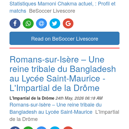
Statistiques Mamoni Chakma actuel, : Profil et
matchs
BeSoccer Livescore
Read on BeSoccer Livescore
Romans-sur-Isère – Une
reine tribale du Bangladesh
au Lycée Saint-Maurice -
L'Impartial de la Drôme
L'Impartial de la Drôme
24th May, 2026 06:18 AM
Romans-sur-Isère – Une reine tribale du
Bangladesh au Lycée Saint-Maurice
L'Impartial
de la Drôme