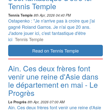
Tennis Temple
Tennis Temple
8th Apr, 2026 04:40 PM
Ostapenko : "Je n'arrive pas à croire que j'ai
gagné Roland Garros. Je n'ai que 20 ans.
J'adore jouer ici, c'est fantastique d'être
ici
Tennis Temple
Read on Tennis Temple
Ain. Ces deux frères font
venir une reine d'Asie dans
le département en mai - Le
Progrès
Le Progrès
8th Apr, 2026 07:00 AM
Ain. Ces deux frères font venir une reine d'Asie