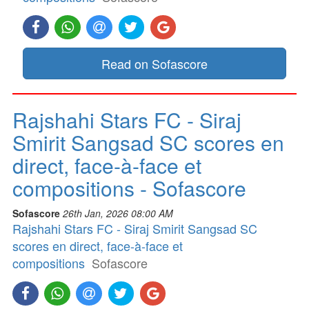
Read on Sofascore
Rajshahi Stars FC - Siraj
Smirit Sangsad SC scores en
direct, face-à-face et
compositions - Sofascore
Sofascore
26th Jan, 2026 08:00 AM
Rajshahi Stars FC - Siraj Smirit Sangsad SC
scores en direct, face-à-face et
compositions
Sofascore