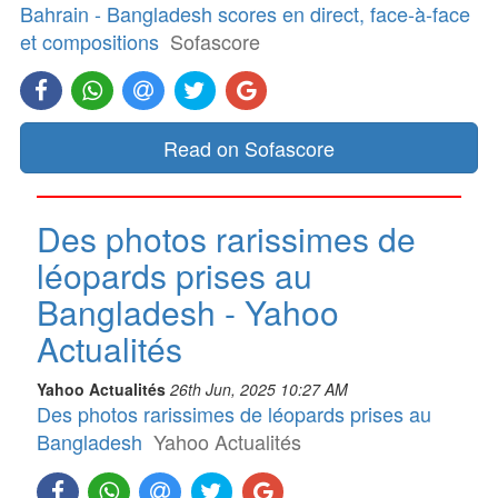
Bahrain - Bangladesh scores en direct, face-à-face
et compositions
Sofascore
Read on Sofascore
Des photos rarissimes de
léopards prises au
Bangladesh - Yahoo
Actualités
Yahoo Actualités
26th Jun, 2025 10:27 AM
Des photos rarissimes de léopards prises au
Bangladesh
Yahoo Actualités