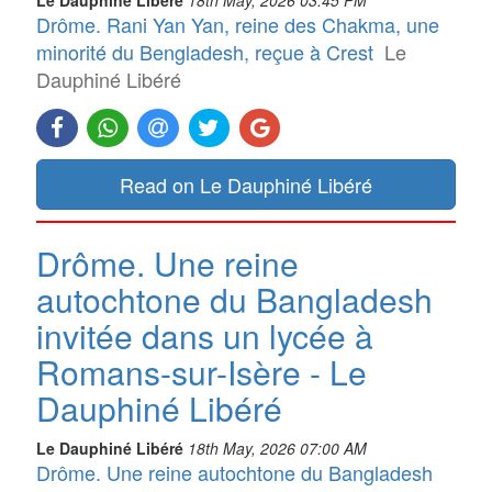
Drôme. Rani Yan Yan, reine des Chakma, une
minorité du Bengladesh, reçue à Crest
Le
Dauphiné Libéré
Read on Le Dauphiné Libéré
Drôme. Une reine
autochtone du Bangladesh
invitée dans un lycée à
Romans-sur-Isère - Le
Dauphiné Libéré
Le Dauphiné Libéré
18th May, 2026 07:00 AM
Drôme. Une reine autochtone du Bangladesh