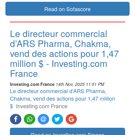
Read on Sofascore
Le directeur commercial
d’ARS Pharma, Chakma,
vend des actions pour 1,47
million $ - Investing.com
France
Investing.com France
14th Nov, 2025 11:51 PM
Le directeur commercial d’ARS Pharma,
Chakma, vend des actions pour 1,47 million
$
Investing.com France
Read on Investing.com France