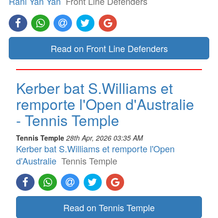
Rani Yan Yan
Front Line Defenders
Read on Front Line Defenders
Kerber bat S.Williams et
remporte l'Open d'Australie
- Tennis Temple
Tennis Temple
28th Apr, 2026 03:35 AM
Kerber bat S.Williams et remporte l'Open
d'Australie
Tennis Temple
Read on Tennis Temple