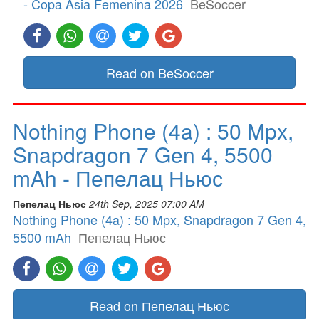
- Copa Asia Femenina 2026
BeSoccer
Read on BeSoccer
Nothing Phone (4a) : 50 Mpx,
Snapdragon 7 Gen 4, 5500
mAh - Пепелац Ньюс
Пепелац Ньюс
24th Sep, 2025 07:00 AM
Nothing Phone (4a) : 50 Mpx, Snapdragon 7 Gen 4,
5500 mAh
Пепелац Ньюс
Read on Пепелац Ньюс