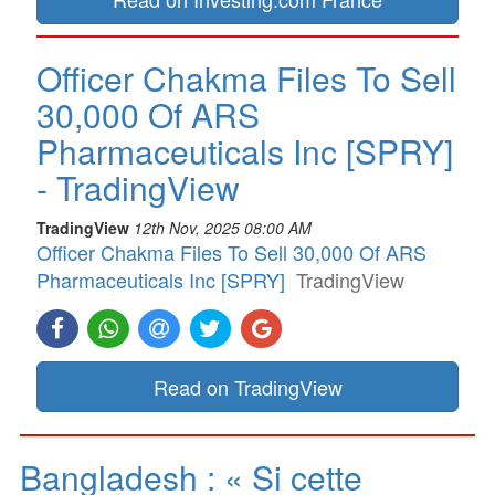
Officer Chakma Files To Sell
30,000 Of ARS
Pharmaceuticals Inc [SPRY]
- TradingView
TradingView
12th Nov, 2025 08:00 AM
Officer Chakma Files To Sell 30,000 Of ARS
Pharmaceuticals Inc [SPRY]
TradingView
Read on TradingView
Bangladesh : « Si cette