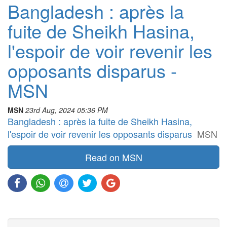
Bangladesh : après la
fuite de Sheikh Hasina,
l'espoir de voir revenir les
opposants disparus -
MSN
MSN
23rd Aug, 2024 05:36 PM
Bangladesh : après la fuite de Sheikh Hasina,
l'espoir de voir revenir les opposants disparus
MSN
Read on MSN