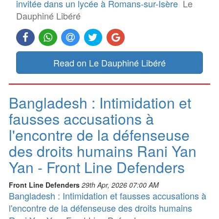
invitée dans un lycée à Romans-sur-Isère
Le
Dauphiné Libéré
Read on Le Dauphiné Libéré
Bangladesh : Intimidation et
fausses accusations à
l'encontre de la défenseuse
des droits humains Rani Yan
Yan - Front Line Defenders
Front Line Defenders
29th Apr, 2026 07:00 AM
Bangladesh : Intimidation et fausses accusations à
l'encontre de la défenseuse des droits humains