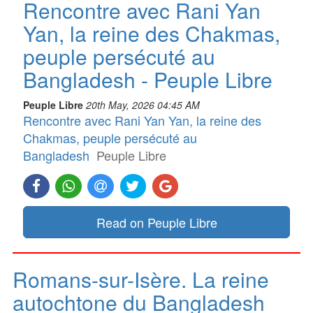
Rencontre avec Rani Yan
Yan, la reine des Chakmas,
peuple persécuté au
Bangladesh - Peuple Libre
Peuple Libre
20th May, 2026 04:45 AM
Rencontre avec Rani Yan Yan, la reine des
Chakmas, peuple persécuté au
Bangladesh
Peuple Libre
Read on Peuple Libre
Romans-sur-Isère. La reine
autochtone du Bangladesh