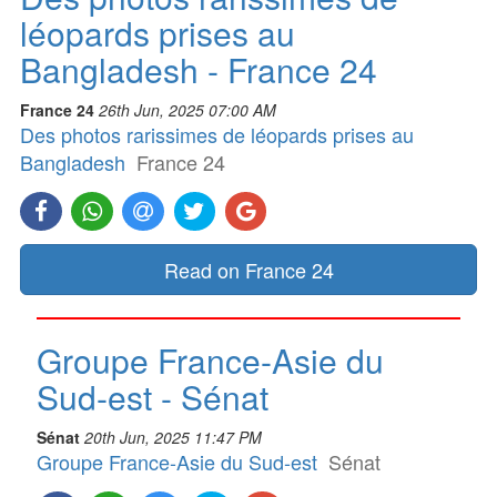
léopards prises au
Bangladesh - France 24
France 24
26th Jun, 2025 07:00 AM
Des photos rarissimes de léopards prises au
Bangladesh
France 24
Read on France 24
Groupe France-Asie du
Sud-est - Sénat
Sénat
20th Jun, 2025 11:47 PM
Groupe France-Asie du Sud-est
Sénat