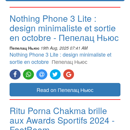
Nothing Phone 3 Lite :
design minimaliste et sortie
en octobre - Пепелац Ньюс
Пепелац Ньюс
19th Aug, 2025 07:41 AM
Nothing Phone 3 Lite : design minimaliste et
sortie en octobre
Пепелац Ньюс
Read on Пепелац Ньюс
Ritu Porna Chakma brille
aux Awards Sportifs 2024 -
FootBoom