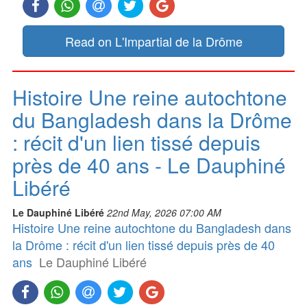
Read on L'Impartial de la Drôme
Histoire Une reine autochtone
du Bangladesh dans la Drôme
: récit d'un lien tissé depuis
près de 40 ans - Le Dauphiné
Libéré
Le Dauphiné Libéré
22nd May, 2026 07:00 AM
Histoire Une reine autochtone du Bangladesh dans
la Drôme : récit d'un lien tissé depuis près de 40
ans
Le Dauphiné Libéré