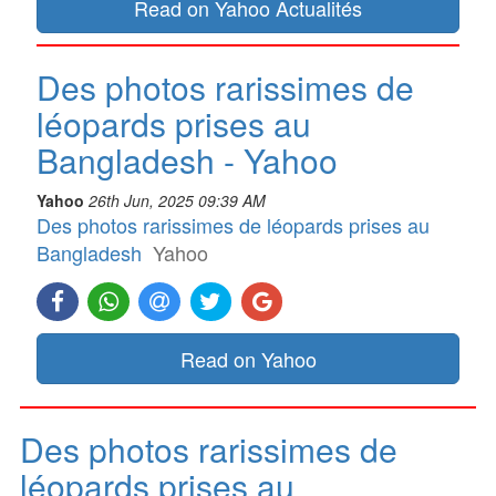
Read on Yahoo Actualités
Des photos rarissimes de
léopards prises au
Bangladesh - Yahoo
Yahoo
26th Jun, 2025 09:39 AM
Des photos rarissimes de léopards prises au
Bangladesh
Yahoo
Read on Yahoo
Des photos rarissimes de
léopards prises au