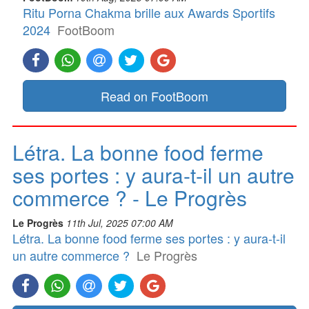
Ritu Porna Chakma brille aux Awards Sportifs
2024
FootBoom
Read on FootBoom
Létra. La bonne food ferme
ses portes : y aura-t-il un autre
commerce ? - Le Progrès
Le Progrès
11th Jul, 2025 07:00 AM
Létra. La bonne food ferme ses portes : y aura-t-il
un autre commerce ?
Le Progrès