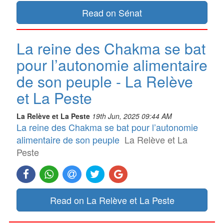
Read on Sénat
La reine des Chakma se bat
pour l’autonomie alimentaire
de son peuple - La Relève
et La Peste
La Relève et La Peste
19th Jun, 2025 09:44 AM
La reine des Chakma se bat pour l’autonomie
alimentaire de son peuple
La Relève et La
Peste
Read on La Relève et La Peste