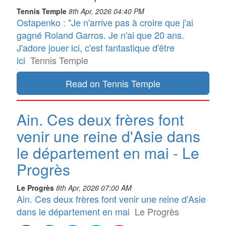
Tennis Temple
8th Apr, 2026 04:40 PM
Ostapenko : "Je n'arrive pas à croire que j'ai
gagné Roland Garros. Je n'ai que 20 ans.
J'adore jouer ici, c'est fantastique d'être
ici
Tennis Temple
Read on Tennis Temple
Ain. Ces deux frères font
venir une reine d'Asie dans
le département en mai - Le
Progrès
Le Progrès
8th Apr, 2026 07:00 AM
Ain. Ces deux frères font venir une reine d'Asie
dans le département en mai
Le Progrès