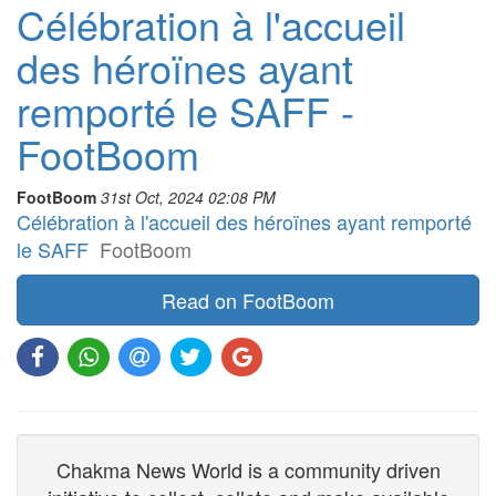
Célébration à l'accueil
des héroïnes ayant
remporté le SAFF -
FootBoom
FootBoom
31st Oct, 2024 02:08 PM
Célébration à l'accueil des héroïnes ayant remporté
le SAFF
FootBoom
Read on FootBoom
Chakma News World is a community driven