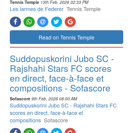
Tennis Temple
13th Feb, 2026 02:33 PM
Les larmes de Federer
Tennis Temple
Read on Tennis Temple
Suddopuskorini Jubo SC -
Rajshahi Stars FC scores
en direct, face-à-face et
compositions - Sofascore
Sofascore
9th Feb, 2026 08:00 AM
Suddopuskorini Jubo SC - Rajshahi Stars FC
scores en direct, face-à-face et
compositions
Sofascore