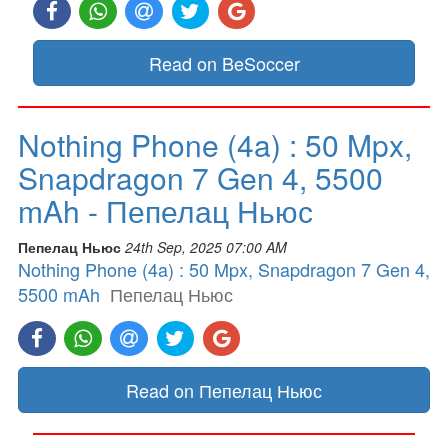
Read on BeSoccer
Nothing Phone (4a) : 50 Mpx,
Snapdragon 7 Gen 4, 5500
mAh - Пепелац Ньюс
Пепелац Ньюс
24th Sep, 2025 07:00 AM
Nothing Phone (4a) : 50 Mpx, Snapdragon 7 Gen 4,
5500 mAh
Пепелац Ньюс
Read on Пепелац Ньюс