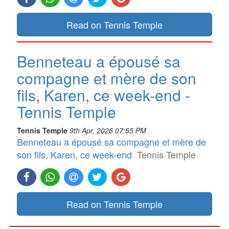
Read on Tennis Temple
Benneteau a épousé sa
compagne et mère de son
fils, Karen, ce week-end -
Tennis Temple
Tennis Temple
9th Apr, 2026 07:55 PM
Benneteau a épousé sa compagne et mère de
son fils, Karen, ce week-end
Tennis Temple
Read on Tennis Temple