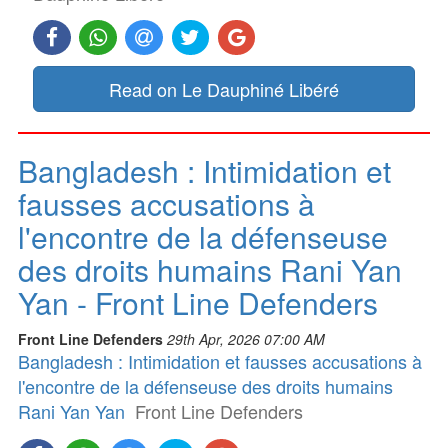
Read on Le Dauphiné Libéré
Bangladesh : Intimidation et
fausses accusations à
l'encontre de la défenseuse
des droits humains Rani Yan
Yan - Front Line Defenders
Front Line Defenders
29th Apr, 2026 07:00 AM
Bangladesh : Intimidation et fausses accusations à
l'encontre de la défenseuse des droits humains
Rani Yan Yan
Front Line Defenders