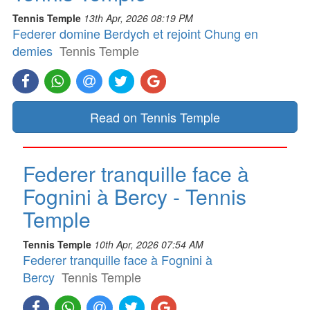
Tennis Temple
13th Apr, 2026 08:19 PM
Federer domine Berdych et rejoint Chung en
demies
Tennis Temple
Read on Tennis Temple
Federer tranquille face à
Fognini à Bercy - Tennis
Temple
Tennis Temple
10th Apr, 2026 07:54 AM
Federer tranquille face à Fognini à
Bercy
Tennis Temple