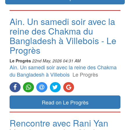
Ain. Un samedi soir avec la
reine des Chakma du
Bangladesh à Villebois - Le
Progrès
Le Progrès
22nd May, 2026 04:31 AM
Ain. Un samedi soir avec la reine des Chakma
du Bangladesh à Villebois
Le Progrès
Read on Le Progrès
Rencontre avec Rani Yan