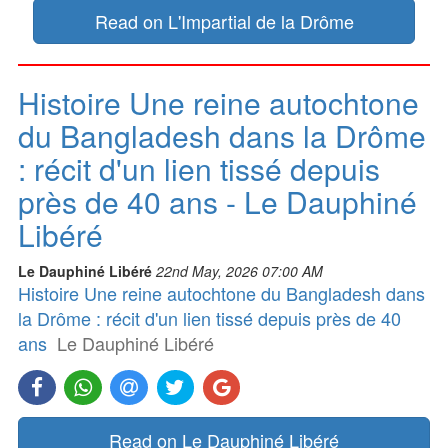
Read on L'Impartial de la Drôme
Histoire Une reine autochtone
du Bangladesh dans la Drôme
: récit d'un lien tissé depuis
près de 40 ans - Le Dauphiné
Libéré
Le Dauphiné Libéré
22nd May, 2026 07:00 AM
Histoire Une reine autochtone du Bangladesh dans
la Drôme : récit d'un lien tissé depuis près de 40
ans
Le Dauphiné Libéré
Read on Le Dauphiné Libéré