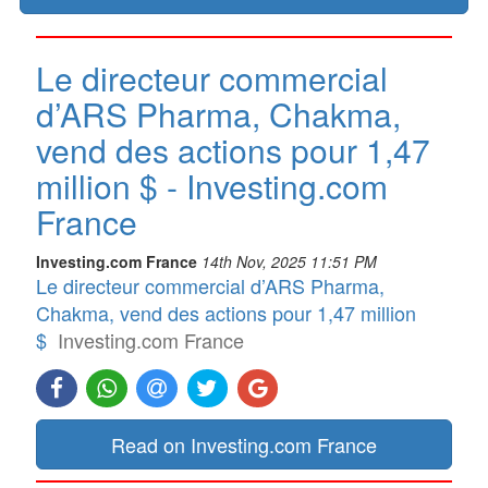
Le directeur commercial
d’ARS Pharma, Chakma,
vend des actions pour 1,47
million $ - Investing.com
France
Investing.com France
14th Nov, 2025 11:51 PM
Le directeur commercial d’ARS Pharma,
Chakma, vend des actions pour 1,47 million
$
Investing.com France
Read on Investing.com France