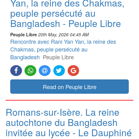
Yan, la reine des Chakmas,
peuple persécuté au
Bangladesh - Peuple Libre
Peuple Libre
20th May, 2026 04:45 AM
Rencontre avec Rani Yan Yan, la reine des
Chakmas, peuple persécuté au
Bangladesh
Peuple Libre
Read on Peuple Libre
Romans-sur-Isère. La reine
autochtone du Bangladesh
invitée au lycée - Le Dauphiné