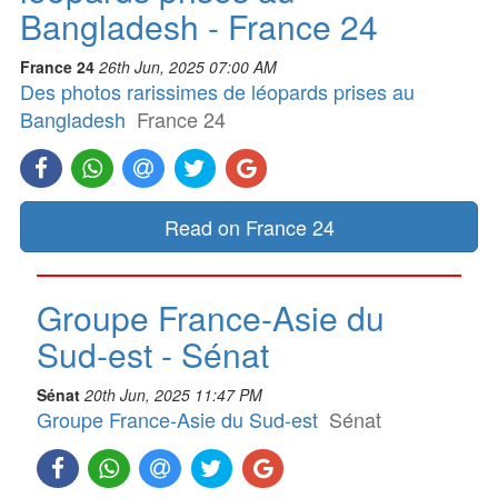
Bangladesh - France 24
France 24
26th Jun, 2025 07:00 AM
Des photos rarissimes de léopards prises au
Bangladesh
France 24
Read on France 24
Groupe France-Asie du
Sud-est - Sénat
Sénat
20th Jun, 2025 11:47 PM
Groupe France-Asie du Sud-est
Sénat