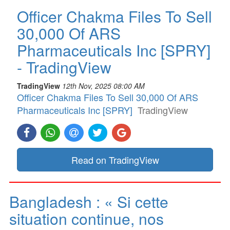
Officer Chakma Files To Sell
30,000 Of ARS
Pharmaceuticals Inc [SPRY]
- TradingView
TradingView
12th Nov, 2025 08:00 AM
Officer Chakma Files To Sell 30,000 Of ARS
Pharmaceuticals Inc [SPRY]
TradingView
Read on TradingView
Bangladesh : « Si cette
situation continue, nos