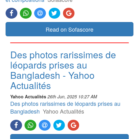
Read on Sofascore
Des photos rarissimes de
léopards prises au
Bangladesh - Yahoo
Actualités
Yahoo Actualités
26th Jun, 2025 10:27 AM
Des photos rarissimes de léopards prises au
Bangladesh
Yahoo Actualités