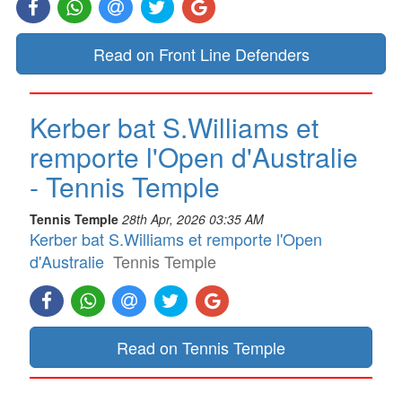
Read on Front Line Defenders
Kerber bat S.Williams et
remporte l'Open d'Australie
- Tennis Temple
Tennis Temple
28th Apr, 2026 03:35 AM
Kerber bat S.Williams et remporte l'Open
d'Australie
Tennis Temple
Read on Tennis Temple