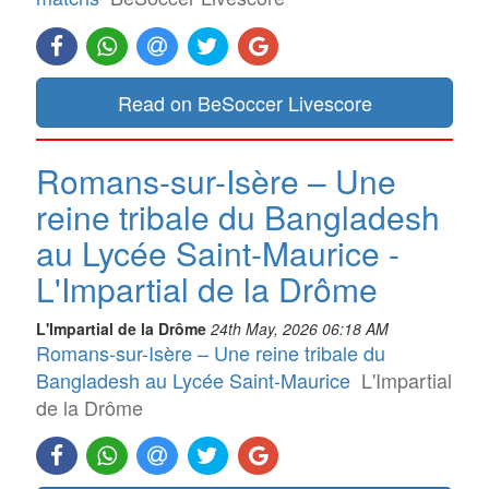
Read on BeSoccer Livescore
Romans-sur-Isère – Une
reine tribale du Bangladesh
au Lycée Saint-Maurice -
L'Impartial de la Drôme
L'Impartial de la Drôme
24th May, 2026 06:18 AM
Romans-sur-Isère – Une reine tribale du
Bangladesh au Lycée Saint-Maurice
L'Impartial
de la Drôme