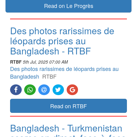
Read on Le Progrès
Des photos rarissimes de
léopards prises au
Bangladesh - RTBF
RTBF
5th Jul, 2025 07:00 AM
Des photos rarissimes de léopards prises au
Bangladesh
RTBF
Read on RTBF
Bangladesh - Turkmenistan