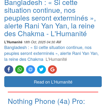
Bangladesh : « Si cette
situation continue, nos
peuples seront exterminés »,
alerte Rani Yan Yan, la reine
des Chakma - L'Humanité
L'Humanité
18th Oct, 2025 04:30 AM
Bangladesh : « Si cette situation continue, nos
peuples seront exterminés », alerte Rani Yan Yan,
la reine des Chakma
L'Humanité
Read on L'Humanité
Nothing Phone (4a) Pro: