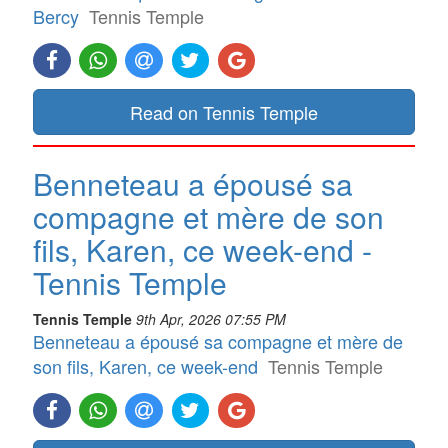
Bercy
Tennis Temple
Read on Tennis Temple
Benneteau a épousé sa
compagne et mère de son
fils, Karen, ce week-end -
Tennis Temple
Tennis Temple
9th Apr, 2026 07:55 PM
Benneteau a épousé sa compagne et mère de
son fils, Karen, ce week-end
Tennis Temple