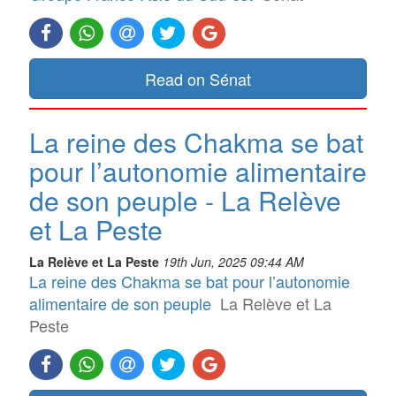
Read on Sénat
La reine des Chakma se bat
pour l’autonomie alimentaire
de son peuple - La Relève
et La Peste
La Relève et La Peste
19th Jun, 2025 09:44 AM
La reine des Chakma se bat pour l’autonomie
alimentaire de son peuple
La Relève et La
Peste