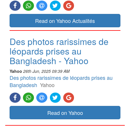
Read on Yahoo Actualités
Des photos rarissimes de
léopards prises au
Bangladesh - Yahoo
Yahoo
26th Jun, 2025 09:39 AM
Des photos rarissimes de léopards prises au
Bangladesh
Yahoo
Read on Yahoo