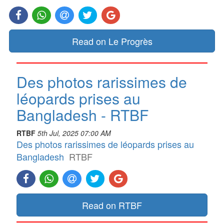
Read on Le Progrès
Des photos rarissimes de
léopards prises au
Bangladesh - RTBF
RTBF
5th Jul, 2025 07:00 AM
Des photos rarissimes de léopards prises au
Bangladesh
RTBF
Read on RTBF