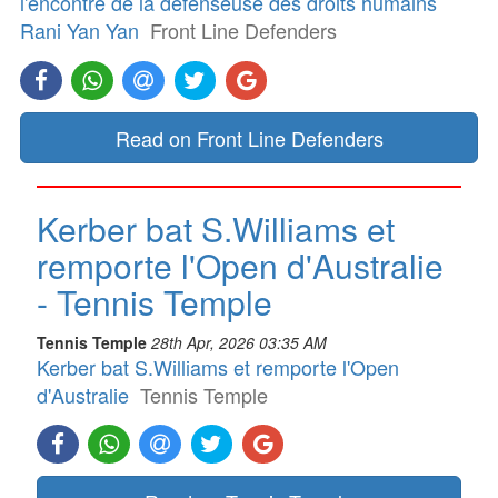
l'encontre de la défenseuse des droits humains
Rani Yan Yan
Front Line Defenders
Read on Front Line Defenders
Kerber bat S.Williams et
remporte l'Open d'Australie
- Tennis Temple
Tennis Temple
28th Apr, 2026 03:35 AM
Kerber bat S.Williams et remporte l'Open
d'Australie
Tennis Temple