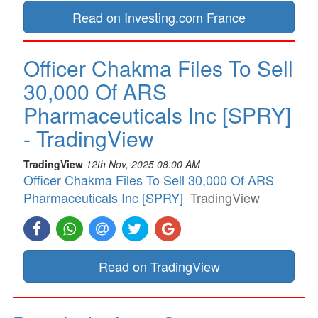
Read on Investing.com France
Officer Chakma Files To Sell
30,000 Of ARS
Pharmaceuticals Inc [SPRY]
- TradingView
TradingView
12th Nov, 2025 08:00 AM
Officer Chakma Files To Sell 30,000 Of ARS
Pharmaceuticals Inc [SPRY]
TradingView
Read on TradingView