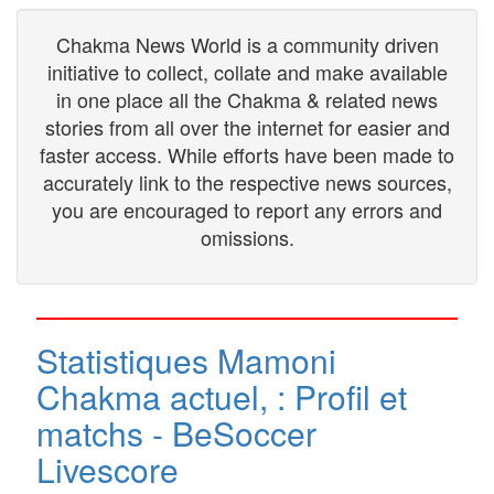
Chakma News World is a community driven
initiative to collect, collate and make available
in one place all the Chakma & related news
stories from all over the internet for easier and
faster access. While efforts have been made to
accurately link to the respective news sources,
you are encouraged to report any errors and
omissions.
Statistiques Mamoni
Chakma actuel, : Profil et
matchs - BeSoccer
Livescore