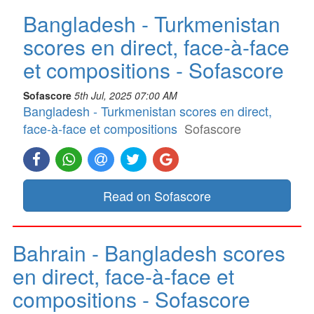
Bangladesh - Turkmenistan
scores en direct, face-à-face
et compositions - Sofascore
Sofascore
5th Jul, 2025 07:00 AM
Bangladesh - Turkmenistan scores en direct,
face-à-face et compositions
Sofascore
Read on Sofascore
Bahrain - Bangladesh scores
en direct, face-à-face et
compositions - Sofascore