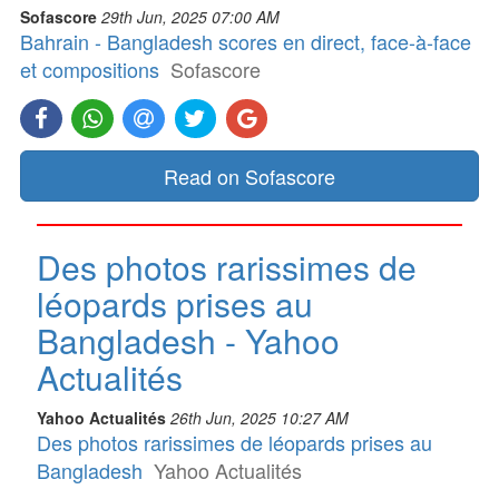
Sofascore
29th Jun, 2025 07:00 AM
Bahrain - Bangladesh scores en direct, face-à-face
et compositions
Sofascore
Read on Sofascore
Des photos rarissimes de
léopards prises au
Bangladesh - Yahoo
Actualités
Yahoo Actualités
26th Jun, 2025 10:27 AM
Des photos rarissimes de léopards prises au
Bangladesh
Yahoo Actualités