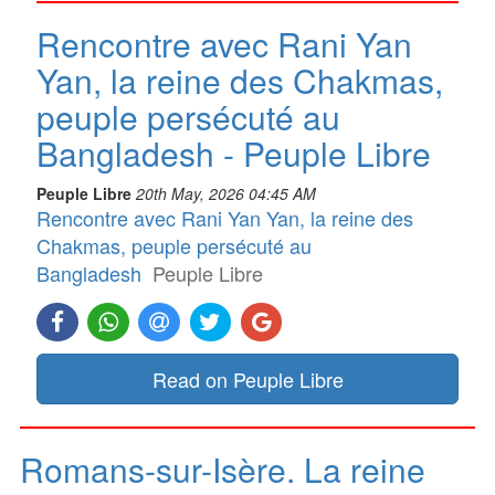
Rencontre avec Rani Yan
Yan, la reine des Chakmas,
peuple persécuté au
Bangladesh - Peuple Libre
Peuple Libre
20th May, 2026 04:45 AM
Rencontre avec Rani Yan Yan, la reine des
Chakmas, peuple persécuté au
Bangladesh
Peuple Libre
Read on Peuple Libre
Romans-sur-Isère. La reine