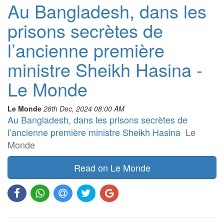
Au Bangladesh, dans les
prisons secrètes de
l’ancienne première
ministre Sheikh Hasina -
Le Monde
Le Monde
28th Dec, 2024 08:00 AM
Au Bangladesh, dans les prisons secrètes de
l’ancienne première ministre Sheikh Hasina
Le
Monde
Read on Le Monde