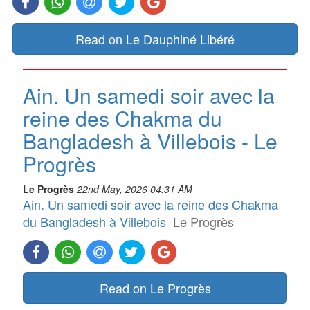
Read on Le Dauphiné Libéré
Ain. Un samedi soir avec la
reine des Chakma du
Bangladesh à Villebois - Le
Progrès
Le Progrès
22nd May, 2026 04:31 AM
Ain. Un samedi soir avec la reine des Chakma
du Bangladesh à Villebois
Le Progrès
Read on Le Progrès