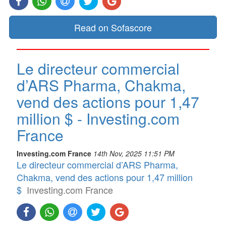
Read on Sofascore
Le directeur commercial
d’ARS Pharma, Chakma,
vend des actions pour 1,47
million $ - Investing.com
France
Investing.com France
14th Nov, 2025 11:51 PM
Le directeur commercial d’ARS Pharma,
Chakma, vend des actions pour 1,47 million
$
Investing.com France