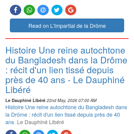
Read on L'Impartial de la Drôme
Histoire Une reine autochtone
du Bangladesh dans la Drôme
: récit d'un lien tissé depuis
près de 40 ans - Le Dauphiné
Libéré
Le Dauphiné Libéré
22nd May, 2026 07:00 AM
Histoire Une reine autochtone du Bangladesh dans
la Drôme : récit d'un lien tissé depuis près de 40
ans
Le Dauphiné Libéré