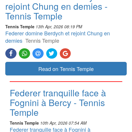
rejoint Chung en demies -
Tennis Temple
Tennis Temple
13th Apr, 2026 08:19 PM
Federer domine Berdych et rejoint Chung en
demies
Tennis Temple
Read on Tennis Temple
Federer tranquille face à
Fognini à Bercy - Tennis
Temple
Tennis Temple
10th Apr, 2026 07:54 AM
Federer tranquille face à Fognini à