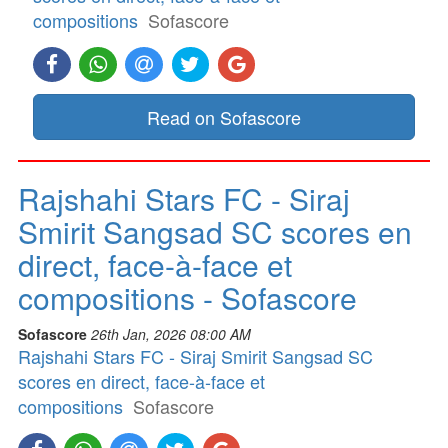
compositions
Sofascore
Read on Sofascore
Rajshahi Stars FC - Siraj
Smirit Sangsad SC scores en
direct, face-à-face et
compositions - Sofascore
Sofascore
26th Jan, 2026 08:00 AM
Rajshahi Stars FC - Siraj Smirit Sangsad SC
scores en direct, face-à-face et
compositions
Sofascore