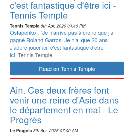
c'est fantastique d'être ici -
Tennis Temple
Tennis Temple
8th Apr, 2026 04:40 PM
Ostapenko : "Je n'arrive pas à croire que j'ai
gagné Roland Garros. Je n'ai que 20 ans.
J'adore jouer ici, c'est fantastique d'être
ici
Tennis Temple
Read on Tennis Temple
Ain. Ces deux frères font
venir une reine d'Asie dans
le département en mai - Le
Progrès
Le Progrès
8th Apr, 2026 07:00 AM