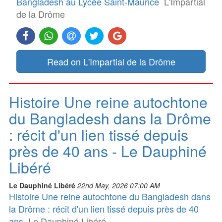
Bangladesh au Lycée Saint-Maurice
L'Impartial
de la Drôme
Read on L'Impartial de la Drôme
Histoire Une reine autochtone
du Bangladesh dans la Drôme
: récit d'un lien tissé depuis
près de 40 ans - Le Dauphiné
Libéré
Le Dauphiné Libéré
22nd May, 2026 07:00 AM
Histoire Une reine autochtone du Bangladesh dans
la Drôme : récit d'un lien tissé depuis près de 40
ans
Le Dauphiné Libéré