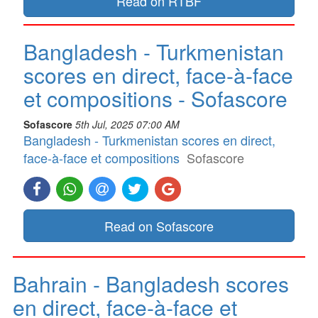
Read on RTBF
Bangladesh - Turkmenistan
scores en direct, face-à-face
et compositions - Sofascore
Sofascore
5th Jul, 2025 07:00 AM
Bangladesh - Turkmenistan scores en direct,
face-à-face et compositions
Sofascore
Read on Sofascore
Bahrain - Bangladesh scores
en direct, face-à-face et