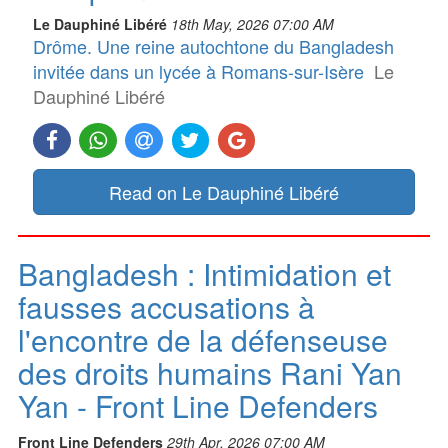
Le Dauphiné Libéré
18th May, 2026 07:00 AM
Drôme. Une reine autochtone du Bangladesh
invitée dans un lycée à Romans-sur-Isère
Le
Dauphiné Libéré
Read on Le Dauphiné Libéré
Bangladesh : Intimidation et
fausses accusations à
l'encontre de la défenseuse
des droits humains Rani Yan
Yan - Front Line Defenders
Front Line Defenders
29th Apr, 2026 07:00 AM