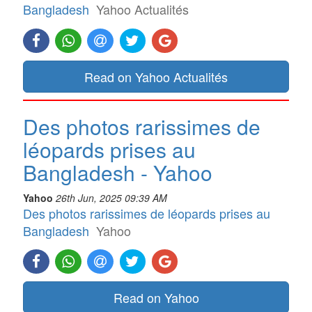
Bangladesh
Yahoo Actualités
Read on Yahoo Actualités
Des photos rarissimes de
léopards prises au
Bangladesh - Yahoo
Yahoo
26th Jun, 2025 09:39 AM
Des photos rarissimes de léopards prises au
Bangladesh
Yahoo
Read on Yahoo