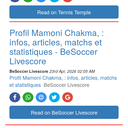
Read on Tennis Temple
Profil Mamoni Chakma, :
infos, articles, matchs et
statistiques - BeSoccer
Livescore
BeSoccer Livescore
23rd Apr, 2026 02:05 AM
Profil Mamoni Chakma, : infos, articles, matchs
et statistiques
BeSoccer Livescore
Read on BeSoccer Livescore