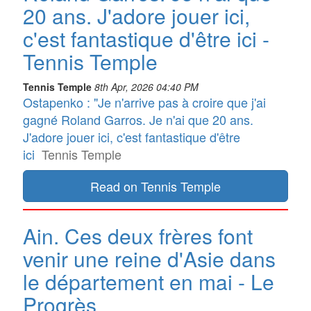
20 ans. J'adore jouer ici,
c'est fantastique d'être ici -
Tennis Temple
Tennis Temple
8th Apr, 2026 04:40 PM
Ostapenko : "Je n'arrive pas à croire que j'ai
gagné Roland Garros. Je n'ai que 20 ans.
J'adore jouer ici, c'est fantastique d'être
ici
Tennis Temple
Read on Tennis Temple
Ain. Ces deux frères font
venir une reine d'Asie dans
le département en mai - Le
Progrès