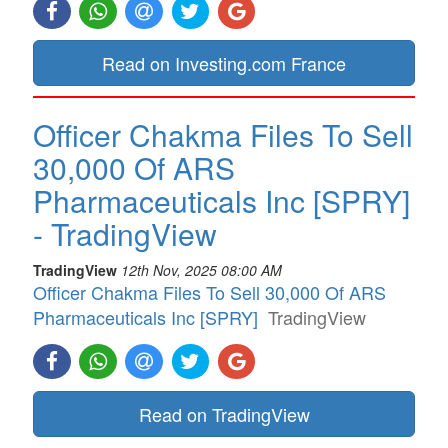
Read on Investing.com France
Officer Chakma Files To Sell
30,000 Of ARS
Pharmaceuticals Inc [SPRY]
- TradingView
TradingView
12th Nov, 2025 08:00 AM
Officer Chakma Files To Sell 30,000 Of ARS
Pharmaceuticals Inc [SPRY]
TradingView
Read on TradingView