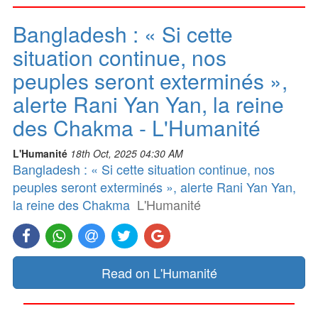
Bangladesh : « Si cette
situation continue, nos
peuples seront exterminés »,
alerte Rani Yan Yan, la reine
des Chakma - L'Humanité
L'Humanité
18th Oct, 2025 04:30 AM
Bangladesh : « Si cette situation continue, nos
peuples seront exterminés », alerte Rani Yan Yan,
la reine des Chakma
L'Humanité
Read on L'Humanité