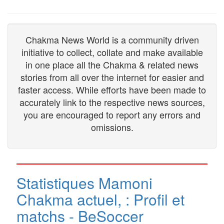
Chakma News World is a community driven
initiative to collect, collate and make available
in one place all the Chakma & related news
stories from all over the internet for easier and
faster access. While efforts have been made to
accurately link to the respective news sources,
you are encouraged to report any errors and
omissions.
Statistiques Mamoni
Chakma actuel, : Profil et
matchs - BeSoccer