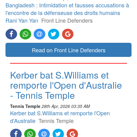
Bangladesh : Intimidation et fausses accusations à
l'encontre de la défenseuse des droits humains
Rani Yan Yan
Front Line Defenders
Read on Front Line Defenders
Kerber bat S.Williams et
remporte l'Open d'Australie
- Tennis Temple
Tennis Temple
28th Apr, 2026 03:35 AM
Kerber bat S.Williams et remporte l'Open
d'Australie
Tennis Temple