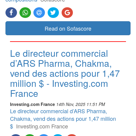
Read on Sofascore
Le directeur commercial
d’ARS Pharma, Chakma,
vend des actions pour 1,47
million $ - Investing.com
France
Investing.com France
14th Nov, 2025 11:51 PM
Le directeur commercial d’ARS Pharma,
Chakma, vend des actions pour 1,47 million
$
Investing.com France