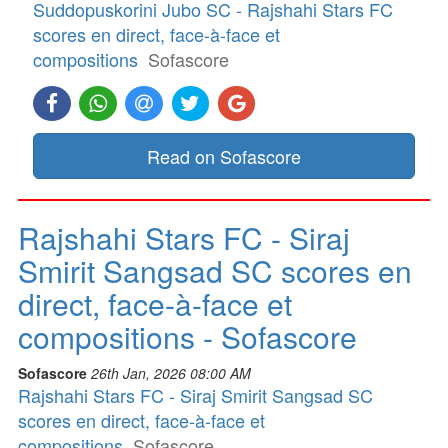
Suddopuskorini Jubo SC - Rajshahi Stars FC
scores en direct, face-à-face et
compositions
Sofascore
Read on Sofascore
Rajshahi Stars FC - Siraj
Smirit Sangsad SC scores en
direct, face-à-face et
compositions - Sofascore
Sofascore
26th Jan, 2026 08:00 AM
Rajshahi Stars FC - Siraj Smirit Sangsad SC
scores en direct, face-à-face et
compositions
Sofascore