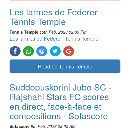
Les larmes de Federer -
Tennis Temple
Tennis Temple
13th Feb, 2026 02:33 PM
Les larmes de Federer
Tennis Temple
Read on Tennis Temple
Suddopuskorini Jubo SC -
Rajshahi Stars FC scores
en direct, face-à-face et
compositions - Sofascore
Sofascore
9th Feb, 2026 08:00 AM