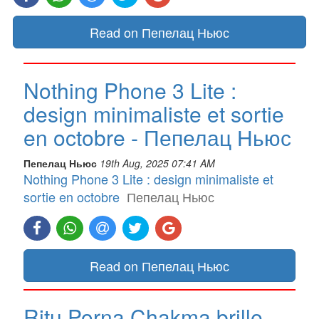
Read on Пепелац Ньюс
Nothing Phone 3 Lite :
design minimaliste et sortie
en octobre - Пепелац Ньюс
Пепелац Ньюс
19th Aug, 2025 07:41 AM
Nothing Phone 3 Lite : design minimaliste et
sortie en octobre
Пепелац Ньюс
Read on Пепелац Ньюс
Ritu Porna Chakma brille