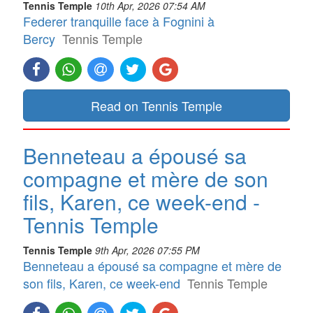
Tennis Temple
10th Apr, 2026 07:54 AM
Federer tranquille face à Fognini à
Bercy
Tennis Temple
Read on Tennis Temple
Benneteau a épousé sa
compagne et mère de son
fils, Karen, ce week-end -
Tennis Temple
Tennis Temple
9th Apr, 2026 07:55 PM
Benneteau a épousé sa compagne et mère de
son fils, Karen, ce week-end
Tennis Temple