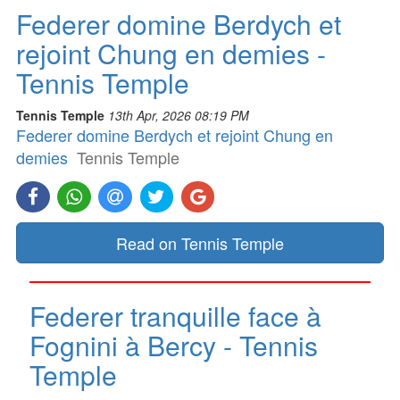
Federer domine Berdych et
rejoint Chung en demies -
Tennis Temple
Tennis Temple
13th Apr, 2026 08:19 PM
Federer domine Berdych et rejoint Chung en
demies
Tennis Temple
Read on Tennis Temple
Federer tranquille face à
Fognini à Bercy - Tennis
Temple