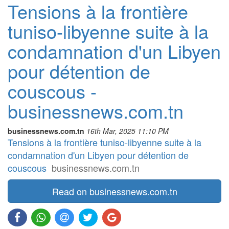
Tensions à la frontière
tuniso-libyenne suite à la
condamnation d'un Libyen
pour détention de
couscous -
businessnews.com.tn
businessnews.com.tn
16th Mar, 2025 11:10 PM
Tensions à la frontière tuniso-libyenne suite à la
condamnation d'un Libyen pour détention de
couscous
businessnews.com.tn
Read on businessnews.com.tn