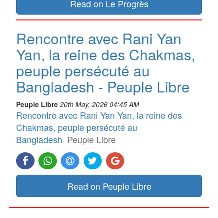
Read on Le Progrès
Rencontre avec Rani Yan
Yan, la reine des Chakmas,
peuple persécuté au
Bangladesh - Peuple Libre
Peuple Libre
20th May, 2026 04:45 AM
Rencontre avec Rani Yan Yan, la reine des
Chakmas, peuple persécuté au
Bangladesh
Peuple Libre
Read on Peuple Libre