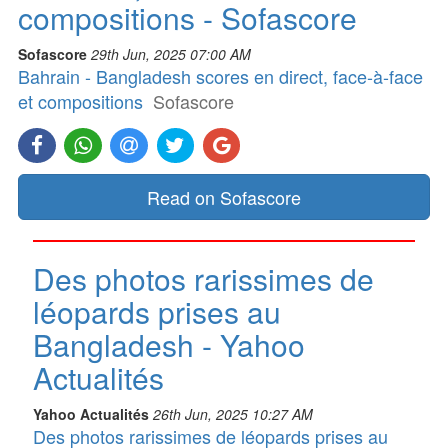
compositions - Sofascore
Sofascore
29th Jun, 2025 07:00 AM
Bahrain - Bangladesh scores en direct, face-à-face
et compositions
Sofascore
Read on Sofascore
Des photos rarissimes de
léopards prises au
Bangladesh - Yahoo
Actualités
Yahoo Actualités
26th Jun, 2025 10:27 AM
Des photos rarissimes de léopards prises au