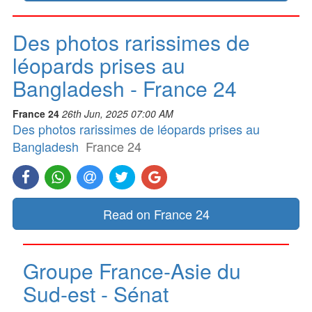
Des photos rarissimes de
léopards prises au
Bangladesh - France 24
France 24
26th Jun, 2025 07:00 AM
Des photos rarissimes de léopards prises au
Bangladesh
France 24
Read on France 24
Groupe France-Asie du
Sud-est - Sénat