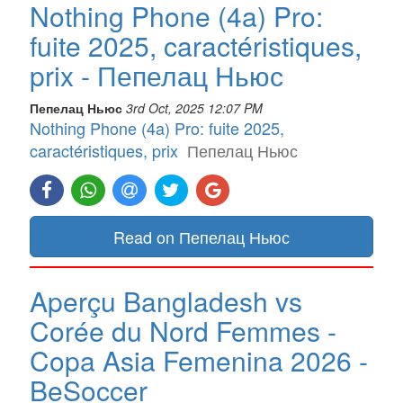
Nothing Phone (4a) Pro:
fuite 2025, caractéristiques,
prix - Пепелац Ньюс
Пепелац Ньюс
3rd Oct, 2025 12:07 PM
Nothing Phone (4a) Pro: fuite 2025,
caractéristiques, prix
Пепелац Ньюс
Read on Пепелац Ньюс
Aperçu Bangladesh vs
Corée du Nord Femmes -
Copa Asia Femenina 2026 -
BeSoccer