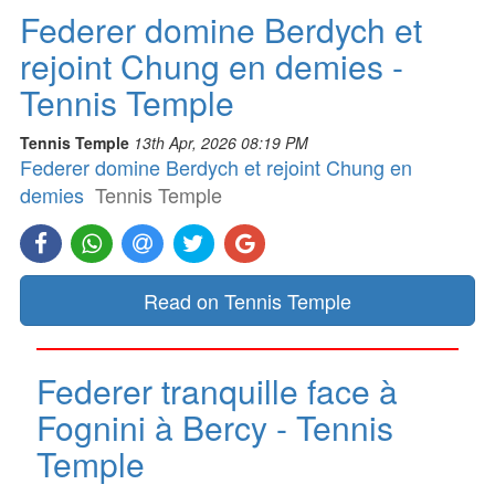
Federer domine Berdych et
rejoint Chung en demies -
Tennis Temple
Tennis Temple
13th Apr, 2026 08:19 PM
Federer domine Berdych et rejoint Chung en
demies
Tennis Temple
Read on Tennis Temple
Federer tranquille face à
Fognini à Bercy - Tennis
Temple