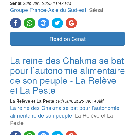
Sénat
20th Jun, 2025 11:47 PM
Groupe France-Asie du Sud-est
Sénat
Read on Sénat
La reine des Chakma se bat
pour l’autonomie alimentaire
de son peuple - La Relève
et La Peste
La Relève et La Peste
19th Jun, 2025 09:44 AM
La reine des Chakma se bat pour l’autonomie
alimentaire de son peuple
La Relève et La
Peste