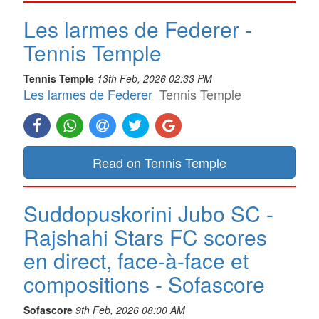
Les larmes de Federer -
Tennis Temple
Tennis Temple
13th Feb, 2026 02:33 PM
Les larmes de Federer
Tennis Temple
Read on Tennis Temple
Suddopuskorini Jubo SC -
Rajshahi Stars FC scores
en direct, face-à-face et
compositions - Sofascore
Sofascore
9th Feb, 2026 08:00 AM