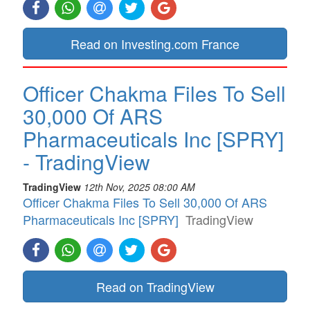
Read on Investing.com France
Officer Chakma Files To Sell
30,000 Of ARS
Pharmaceuticals Inc [SPRY]
- TradingView
TradingView
12th Nov, 2025 08:00 AM
Officer Chakma Files To Sell 30,000 Of ARS
Pharmaceuticals Inc [SPRY]
TradingView
Read on TradingView