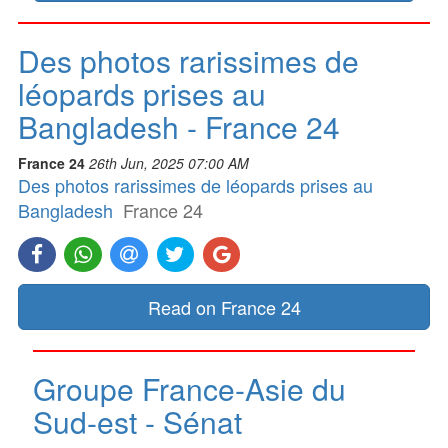
Des photos rarissimes de
léopards prises au
Bangladesh - France 24
France 24
26th Jun, 2025 07:00 AM
Des photos rarissimes de léopards prises au
Bangladesh
France 24
Read on France 24
Groupe France-Asie du
Sud-est - Sénat