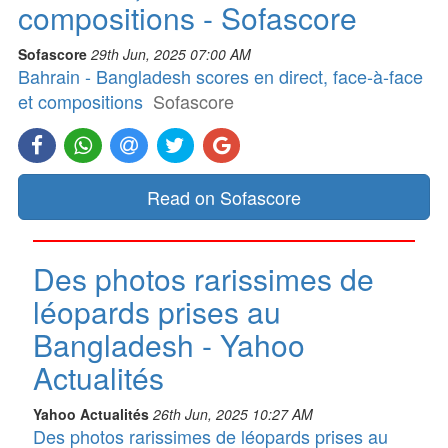
compositions - Sofascore
Sofascore
29th Jun, 2025 07:00 AM
Bahrain - Bangladesh scores en direct, face-à-face
et compositions
Sofascore
Read on Sofascore
Des photos rarissimes de
léopards prises au
Bangladesh - Yahoo
Actualités
Yahoo Actualités
26th Jun, 2025 10:27 AM
Des photos rarissimes de léopards prises au