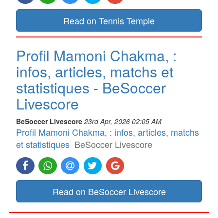
Read on Tennis Temple
Profil Mamoni Chakma, :
infos, articles, matchs et
statistiques - BeSoccer
Livescore
BeSoccer Livescore
23rd Apr, 2026 02:05 AM
Profil Mamoni Chakma, : infos, articles, matchs
et statistiques
BeSoccer Livescore
Read on BeSoccer Livescore