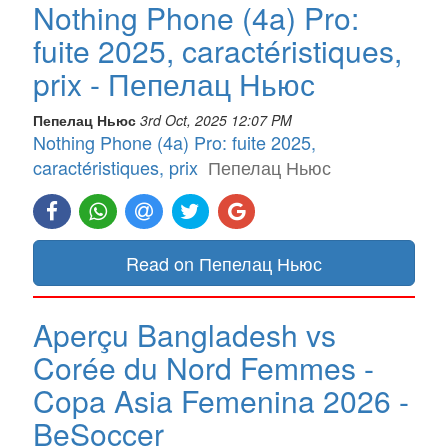
Nothing Phone (4a) Pro:
fuite 2025, caractéristiques,
prix - Пепелац Ньюс
Пепелац Ньюс
3rd Oct, 2025 12:07 PM
Nothing Phone (4a) Pro: fuite 2025,
caractéristiques, prix
Пепелац Ньюс
Read on Пепелац Ньюс
Aperçu Bangladesh vs
Corée du Nord Femmes -
Copa Asia Femenina 2026 -
BeSoccer