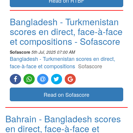
Read on RTBF
Bangladesh - Turkmenistan
scores en direct, face-à-face
et compositions - Sofascore
Sofascore
5th Jul, 2025 07:00 AM
Bangladesh - Turkmenistan scores en direct,
face-à-face et compositions
Sofascore
Read on Sofascore
Bahrain - Bangladesh scores
en direct, face-à-face et