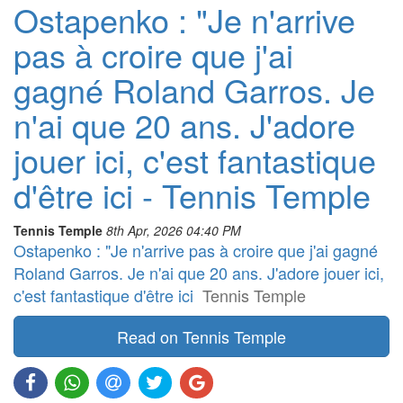
Ostapenko : "Je n'arrive
pas à croire que j'ai
gagné Roland Garros. Je
n'ai que 20 ans. J'adore
jouer ici, c'est fantastique
d'être ici - Tennis Temple
Tennis Temple
8th Apr, 2026 04:40 PM
Ostapenko : "Je n'arrive pas à croire que j'ai gagné
Roland Garros. Je n'ai que 20 ans. J'adore jouer ici,
c'est fantastique d'être ici
Tennis Temple
Read on Tennis Temple