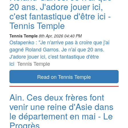
20 ans. J'adore jouer ici,
c'est fantastique d'être ici -
Tennis Temple
Tennis Temple
8th Apr, 2026 04:40 PM
Ostapenko : "Je n'arrive pas à croire que j'ai
gagné Roland Garros. Je n'ai que 20 ans.
J'adore jouer ici, c'est fantastique d'être
ici
Tennis Temple
Read on Tennis Temple
Ain. Ces deux frères font
venir une reine d'Asie dans
le département en mai - Le
Progrès