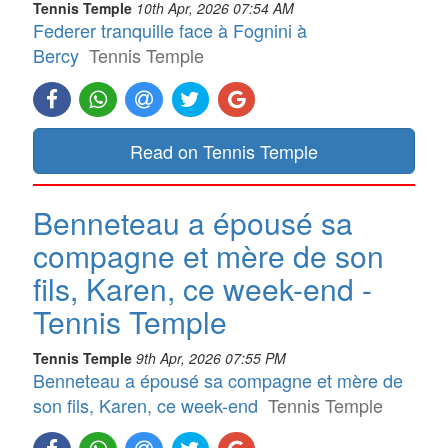
Tennis Temple
10th Apr, 2026 07:54 AM
Federer tranquille face à Fognini à
Bercy
Tennis Temple
Read on Tennis Temple
Benneteau a épousé sa
compagne et mère de son
fils, Karen, ce week-end -
Tennis Temple
Tennis Temple
9th Apr, 2026 07:55 PM
Benneteau a épousé sa compagne et mère de
son fils, Karen, ce week-end
Tennis Temple