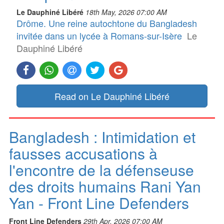
Le Dauphiné Libéré
18th May, 2026 07:00 AM
Drôme. Une reine autochtone du Bangladesh
invitée dans un lycée à Romans-sur-Isère
Le
Dauphiné Libéré
Read on Le Dauphiné Libéré
Bangladesh : Intimidation et
fausses accusations à
l'encontre de la défenseuse
des droits humains Rani Yan
Yan - Front Line Defenders
Front Line Defenders
29th Apr, 2026 07:00 AM