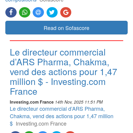
Read on Sofascore
Le directeur commercial
d’ARS Pharma, Chakma,
vend des actions pour 1,47
million $ - Investing.com
France
Investing.com France
14th Nov, 2025 11:51 PM
Le directeur commercial d’ARS Pharma,
Chakma, vend des actions pour 1,47 million
$
Investing.com France