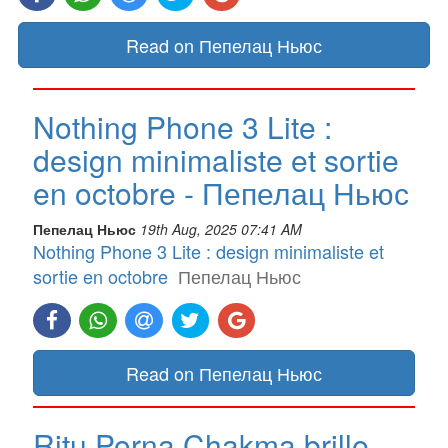
Read on Пепелац Ньюс
Nothing Phone 3 Lite :
design minimaliste et sortie
en octobre - Пепелац Ньюс
Пепелац Ньюс
19th Aug, 2025 07:41 AM
Nothing Phone 3 Lite : design minimaliste et
sortie en octobre
Пепелац Ньюс
Read on Пепелац Ньюс
Ritu Porna Chakma brille