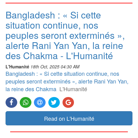
Bangladesh : « Si cette
situation continue, nos
peuples seront exterminés »,
alerte Rani Yan Yan, la reine
des Chakma - L'Humanité
L'Humanité
18th Oct, 2025 04:30 AM
Bangladesh : « Si cette situation continue, nos
peuples seront exterminés », alerte Rani Yan Yan,
la reine des Chakma
L'Humanité
Read on L'Humanité