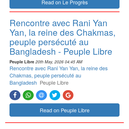
Read on Le Progrès
Rencontre avec Rani Yan
Yan, la reine des Chakmas,
peuple persécuté au
Bangladesh - Peuple Libre
Peuple Libre
20th May, 2026 04:45 AM
Rencontre avec Rani Yan Yan, la reine des
Chakmas, peuple persécuté au
Bangladesh
Peuple Libre
Read on Peuple Libre