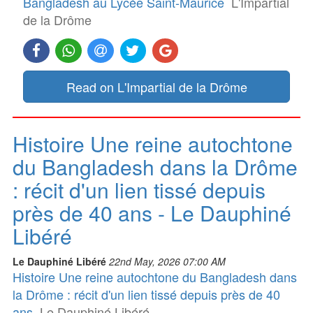
Bangladesh au Lycée Saint-Maurice
L'Impartial
de la Drôme
Read on L'Impartial de la Drôme
Histoire Une reine autochtone
du Bangladesh dans la Drôme
: récit d'un lien tissé depuis
près de 40 ans - Le Dauphiné
Libéré
Le Dauphiné Libéré
22nd May, 2026 07:00 AM
Histoire Une reine autochtone du Bangladesh dans
la Drôme : récit d'un lien tissé depuis près de 40
ans
Le Dauphiné Libéré