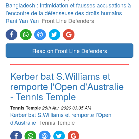
Bangladesh : Intimidation et fausses accusations à
l'encontre de la défenseuse des droits humains
Rani Yan Yan
Front Line Defenders
Read on Front Line Defenders
Kerber bat S.Williams et
remporte l'Open d'Australie
- Tennis Temple
Tennis Temple
28th Apr, 2026 03:35 AM
Kerber bat S.Williams et remporte l'Open
d'Australie
Tennis Temple