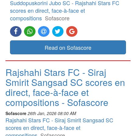
Suddopuskorini Jubo SC - Rajshahi Stars FC
scores en direct, face-à-face et
compositions
Sofascore
Read on Sofascore
Rajshahi Stars FC - Siraj
Smirit Sangsad SC scores en
direct, face-à-face et
compositions - Sofascore
Sofascore
26th Jan, 2026 08:00 AM
Rajshahi Stars FC - Siraj Smirit Sangsad SC
scores en direct, face-à-face et
compositions
Sofascore