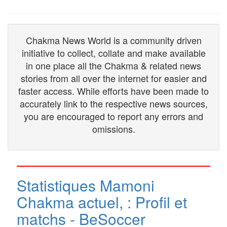
Chakma News World is a community driven
initiative to collect, collate and make available
in one place all the Chakma & related news
stories from all over the internet for easier and
faster access. While efforts have been made to
accurately link to the respective news sources,
you are encouraged to report any errors and
omissions.
Statistiques Mamoni
Chakma actuel, : Profil et
matchs - BeSoccer