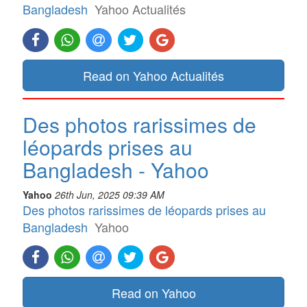
Bangladesh
Yahoo Actualités
Read on Yahoo Actualités
Des photos rarissimes de
léopards prises au
Bangladesh - Yahoo
Yahoo
26th Jun, 2025 09:39 AM
Des photos rarissimes de léopards prises au
Bangladesh
Yahoo
Read on Yahoo