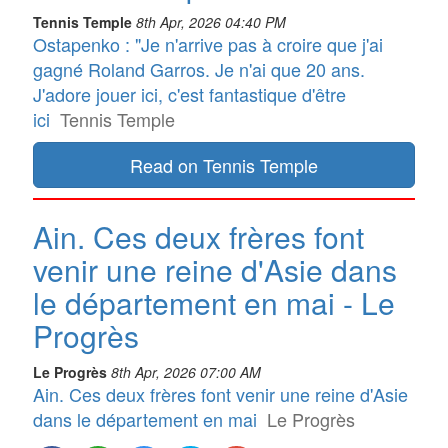
Tennis Temple
8th Apr, 2026 04:40 PM
Ostapenko : "Je n'arrive pas à croire que j'ai
gagné Roland Garros. Je n'ai que 20 ans.
J'adore jouer ici, c'est fantastique d'être
ici
Tennis Temple
Read on Tennis Temple
Ain. Ces deux frères font
venir une reine d'Asie dans
le département en mai - Le
Progrès
Le Progrès
8th Apr, 2026 07:00 AM
Ain. Ces deux frères font venir une reine d'Asie
dans le département en mai
Le Progrès