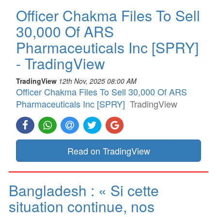
Officer Chakma Files To Sell
30,000 Of ARS
Pharmaceuticals Inc [SPRY]
- TradingView
TradingView
12th Nov, 2025 08:00 AM
Officer Chakma Files To Sell 30,000 Of ARS
Pharmaceuticals Inc [SPRY]
TradingView
Read on TradingView
Bangladesh : « Si cette
situation continue, nos