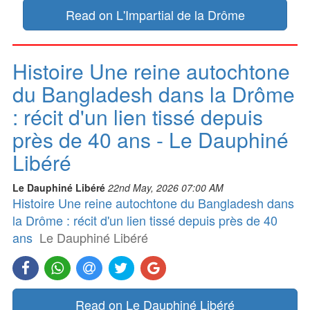
Read on L'Impartial de la Drôme
Histoire Une reine autochtone
du Bangladesh dans la Drôme
: récit d'un lien tissé depuis
près de 40 ans - Le Dauphiné
Libéré
Le Dauphiné Libéré
22nd May, 2026 07:00 AM
Histoire Une reine autochtone du Bangladesh dans
la Drôme : récit d'un lien tissé depuis près de 40
ans
Le Dauphiné Libéré
Read on Le Dauphiné Libéré