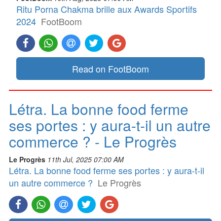
Ritu Porna Chakma brille aux Awards Sportifs
2024
FootBoom
Read on FootBoom
Létra. La bonne food ferme
ses portes : y aura-t-il un autre
commerce ? - Le Progrès
Le Progrès
11th Jul, 2025 07:00 AM
Létra. La bonne food ferme ses portes : y aura-t-il
un autre commerce ?
Le Progrès