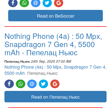
Read on BeSoccer
Nothing Phone (4a) : 50 Mpx,
Snapdragon 7 Gen 4, 5500
mAh - Пепелац Ньюс
Пепелац Ньюс
24th Sep, 2025 07:00 AM
Nothing Phone (4a) : 50 Mpx, Snapdragon 7 Gen 4,
5500 mAh
Пепелац Ньюс
Read on Пепелац Ньюс