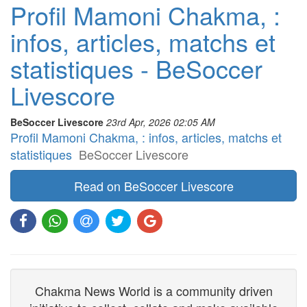
Profil Mamoni Chakma, :
infos, articles, matchs et
statistiques - BeSoccer
Livescore
BeSoccer Livescore
23rd Apr, 2026 02:05 AM
Profil Mamoni Chakma, : infos, articles, matchs et
statistiques
BeSoccer Livescore
Read on BeSoccer Livescore
Chakma News World is a community driven