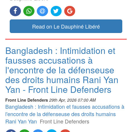
Read on Le Dauphiné Libéré
Bangladesh : Intimidation et
fausses accusations à
l'encontre de la défenseuse
des droits humains Rani Yan
Yan - Front Line Defenders
Front Line Defenders
29th Apr, 2026 07:00 AM
Bangladesh : Intimidation et fausses accusations à
l'encontre de la défenseuse des droits humains
Rani Yan Yan
Front Line Defenders