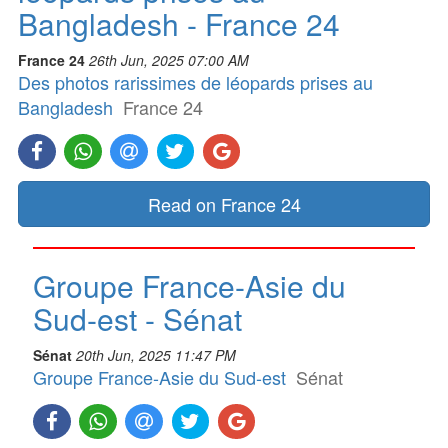
Bangladesh - France 24
France 24
26th Jun, 2025 07:00 AM
Des photos rarissimes de léopards prises au
Bangladesh
France 24
Read on France 24
Groupe France-Asie du
Sud-est - Sénat
Sénat
20th Jun, 2025 11:47 PM
Groupe France-Asie du Sud-est
Sénat