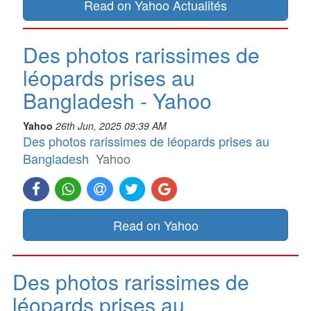
Read on Yahoo Actualités
Des photos rarissimes de
léopards prises au
Bangladesh - Yahoo
Yahoo
26th Jun, 2025 09:39 AM
Des photos rarissimes de léopards prises au
Bangladesh
Yahoo
Read on Yahoo
Des photos rarissimes de
léopards prises au