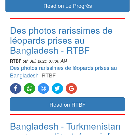
Read on Le Progrès
Des photos rarissimes de
léopards prises au
Bangladesh - RTBF
RTBF
5th Jul, 2025 07:00 AM
Des photos rarissimes de léopards prises au
Bangladesh
RTBF
Read on RTBF
Bangladesh - Turkmenistan