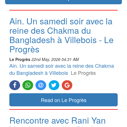
Ain. Un samedi soir avec la
reine des Chakma du
Bangladesh à Villebois - Le
Progrès
Le Progrès
22nd May, 2026 04:31 AM
Ain. Un samedi soir avec la reine des Chakma
du Bangladesh à Villebois
Le Progrès
Read on Le Progrès
Rencontre avec Rani Yan