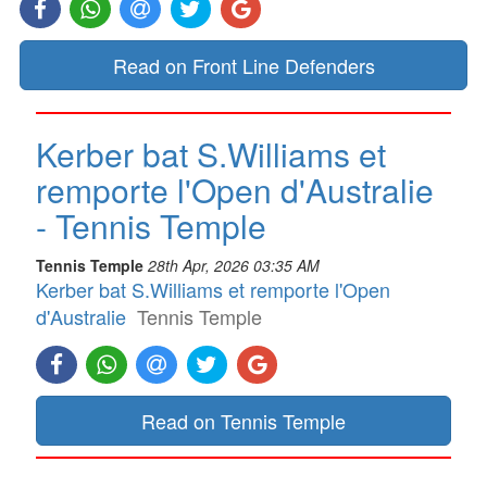
Read on Front Line Defenders
Kerber bat S.Williams et
remporte l'Open d'Australie
- Tennis Temple
Tennis Temple
28th Apr, 2026 03:35 AM
Kerber bat S.Williams et remporte l'Open
d'Australie
Tennis Temple
Read on Tennis Temple