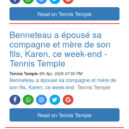
Read on Tennis Temple
Benneteau a épousé sa
compagne et mère de son
fils, Karen, ce week-end -
Tennis Temple
Tennis Temple
9th Apr, 2026 07:55 PM
Benneteau a épousé sa compagne et mère de
son fils, Karen, ce week-end
Tennis Temple
Read on Tennis Temple