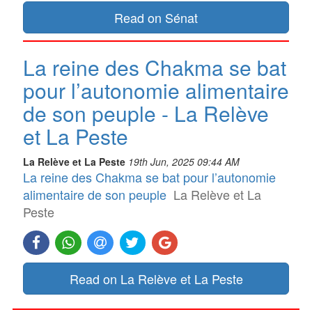
Read on Sénat
La reine des Chakma se bat
pour l’autonomie alimentaire
de son peuple - La Relève
et La Peste
La Relève et La Peste
19th Jun, 2025 09:44 AM
La reine des Chakma se bat pour l’autonomie
alimentaire de son peuple
La Relève et La
Peste
Read on La Relève et La Peste