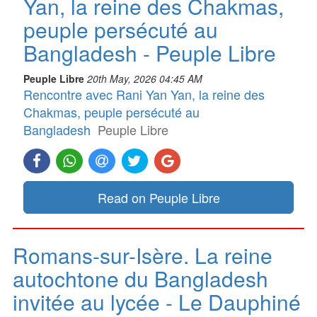
Yan, la reine des Chakmas,
peuple persécuté au
Bangladesh - Peuple Libre
Peuple Libre
20th May, 2026 04:45 AM
Rencontre avec Rani Yan Yan, la reine des
Chakmas, peuple persécuté au
Bangladesh
Peuple Libre
Read on Peuple Libre
Romans-sur-Isère. La reine
autochtone du Bangladesh
invitée au lycée - Le Dauphiné