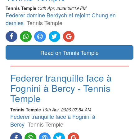
Tennis Temple
13th Apr, 2026 08:19 PM
Federer domine Berdych et rejoint Chung en
demies
Tennis Temple
Read on Tennis Temple
Federer tranquille face à
Fognini à Bercy - Tennis
Temple
Tennis Temple
10th Apr, 2026 07:54 AM
Federer tranquille face à Fognini à
Bercy
Tennis Temple