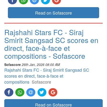
Read on Sofascore
Rajshahi Stars FC - Siraj
Smirit Sangsad SC scores en
direct, face-à-face et
compositions - Sofascore
Sofascore
26th Jan, 2026 08:00 AM
Rajshahi Stars FC - Siraj Smirit Sangsad SC
scores en direct, face-à-face et
compositions
Sofascore
Read on Sofascore