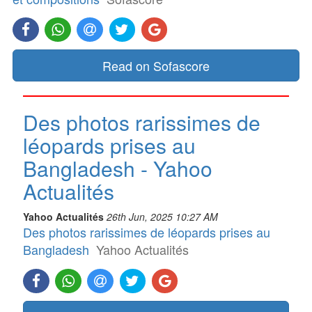
Read on Sofascore
Des photos rarissimes de
léopards prises au
Bangladesh - Yahoo
Actualités
Yahoo Actualités
26th Jun, 2025 10:27 AM
Des photos rarissimes de léopards prises au
Bangladesh
Yahoo Actualités