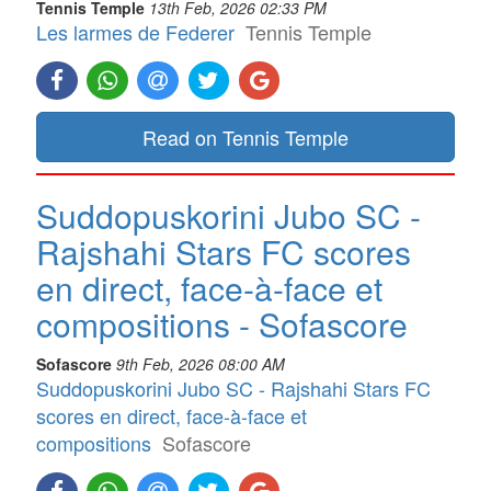
Tennis Temple
13th Feb, 2026 02:33 PM
Les larmes de Federer
Tennis Temple
Read on Tennis Temple
Suddopuskorini Jubo SC -
Rajshahi Stars FC scores
en direct, face-à-face et
compositions - Sofascore
Sofascore
9th Feb, 2026 08:00 AM
Suddopuskorini Jubo SC - Rajshahi Stars FC
scores en direct, face-à-face et
compositions
Sofascore