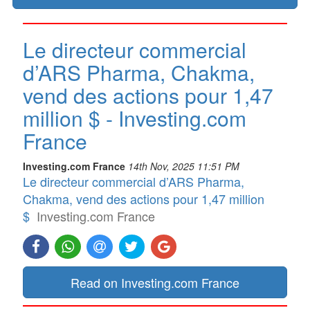
Le directeur commercial
d’ARS Pharma, Chakma,
vend des actions pour 1,47
million $ - Investing.com
France
Investing.com France
14th Nov, 2025 11:51 PM
Le directeur commercial d’ARS Pharma,
Chakma, vend des actions pour 1,47 million
$
Investing.com France
Read on Investing.com France