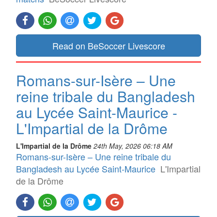
Read on BeSoccer Livescore
Romans-sur-Isère – Une
reine tribale du Bangladesh
au Lycée Saint-Maurice -
L'Impartial de la Drôme
L'Impartial de la Drôme
24th May, 2026 06:18 AM
Romans-sur-Isère – Une reine tribale du
Bangladesh au Lycée Saint-Maurice
L'Impartial
de la Drôme