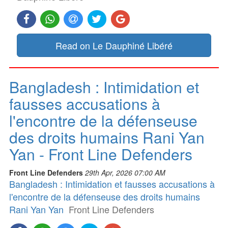
Read on Le Dauphiné Libéré
Bangladesh : Intimidation et
fausses accusations à
l'encontre de la défenseuse
des droits humains Rani Yan
Yan - Front Line Defenders
Front Line Defenders
29th Apr, 2026 07:00 AM
Bangladesh : Intimidation et fausses accusations à
l'encontre de la défenseuse des droits humains
Rani Yan Yan
Front Line Defenders