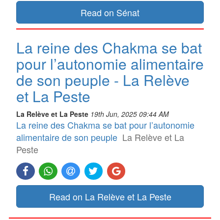
Read on Sénat
La reine des Chakma se bat
pour l’autonomie alimentaire
de son peuple - La Relève
et La Peste
La Relève et La Peste
19th Jun, 2025 09:44 AM
La reine des Chakma se bat pour l’autonomie
alimentaire de son peuple
La Relève et La
Peste
Read on La Relève et La Peste