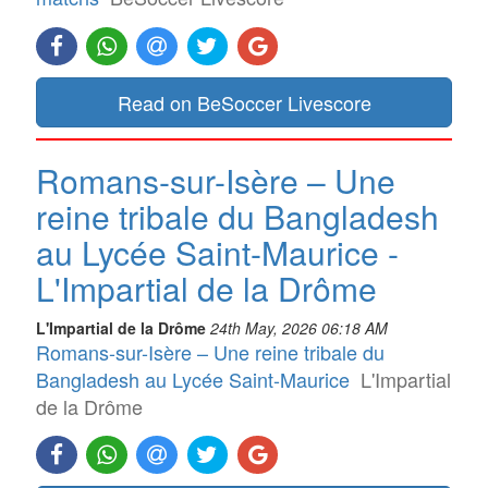
Read on BeSoccer Livescore
Romans-sur-Isère – Une
reine tribale du Bangladesh
au Lycée Saint-Maurice -
L'Impartial de la Drôme
L'Impartial de la Drôme
24th May, 2026 06:18 AM
Romans-sur-Isère – Une reine tribale du
Bangladesh au Lycée Saint-Maurice
L'Impartial
de la Drôme