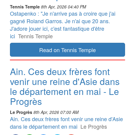
Tennis Temple
8th Apr, 2026 04:40 PM
Ostapenko : "Je n'arrive pas à croire que j'ai
gagné Roland Garros. Je n'ai que 20 ans.
J'adore jouer ici, c'est fantastique d'être
ici
Tennis Temple
Read on Tennis Temple
Ain. Ces deux frères font
venir une reine d'Asie dans
le département en mai - Le
Progrès
Le Progrès
8th Apr, 2026 07:00 AM
Ain. Ces deux frères font venir une reine d'Asie
dans le département en mai
Le Progrès