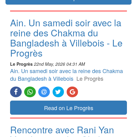
Ain. Un samedi soir avec la
reine des Chakma du
Bangladesh à Villebois - Le
Progrès
Le Progrès
22nd May, 2026 04:31 AM
Ain. Un samedi soir avec la reine des Chakma
du Bangladesh à Villebois
Le Progrès
Read on Le Progrès
Rencontre avec Rani Yan