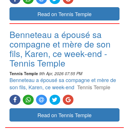
Read on Tennis Temple
Benneteau a épousé sa
compagne et mère de son
fils, Karen, ce week-end -
Tennis Temple
Tennis Temple
9th Apr, 2026 07:55 PM
Benneteau a épousé sa compagne et mère de
son fils, Karen, ce week-end
Tennis Temple
Read on Tennis Temple