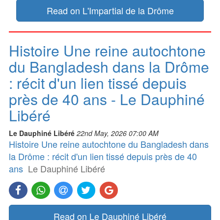
Read on L'Impartial de la Drôme
Histoire Une reine autochtone
du Bangladesh dans la Drôme
: récit d'un lien tissé depuis
près de 40 ans - Le Dauphiné
Libéré
Le Dauphiné Libéré
22nd May, 2026 07:00 AM
Histoire Une reine autochtone du Bangladesh dans
la Drôme : récit d'un lien tissé depuis près de 40
ans
Le Dauphiné Libéré
Read on Le Dauphiné Libéré