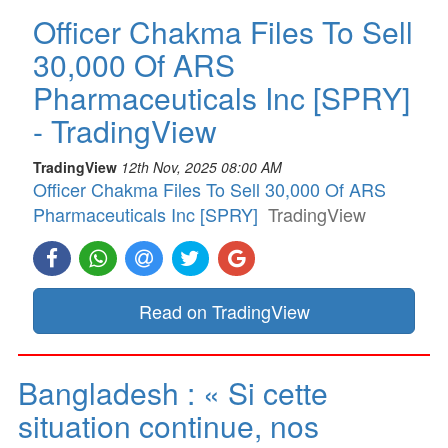
Officer Chakma Files To Sell
30,000 Of ARS
Pharmaceuticals Inc [SPRY]
- TradingView
TradingView
12th Nov, 2025 08:00 AM
Officer Chakma Files To Sell 30,000 Of ARS
Pharmaceuticals Inc [SPRY]
TradingView
Read on TradingView
Bangladesh : « Si cette
situation continue, nos