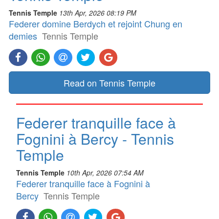
Tennis Temple
13th Apr, 2026 08:19 PM
Federer domine Berdych et rejoint Chung en
demies
Tennis Temple
Read on Tennis Temple
Federer tranquille face à
Fognini à Bercy - Tennis
Temple
Tennis Temple
10th Apr, 2026 07:54 AM
Federer tranquille face à Fognini à
Bercy
Tennis Temple