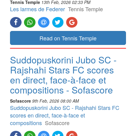
Tennis Temple
13th Feb, 2026 02:33 PM
Les larmes de Federer
Tennis Temple
Read on Tennis Temple
Suddopuskorini Jubo SC -
Rajshahi Stars FC scores
en direct, face-à-face et
compositions - Sofascore
Sofascore
9th Feb, 2026 08:00 AM
Suddopuskorini Jubo SC - Rajshahi Stars FC
scores en direct, face-à-face et
compositions
Sofascore