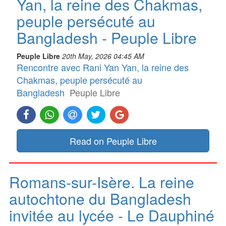
Yan, la reine des Chakmas,
peuple persécuté au
Bangladesh - Peuple Libre
Peuple Libre
20th May, 2026 04:45 AM
Rencontre avec Rani Yan Yan, la reine des
Chakmas, peuple persécuté au
Bangladesh
Peuple Libre
Read on Peuple Libre
Romans-sur-Isère. La reine
autochtone du Bangladesh
invitée au lycée - Le Dauphiné