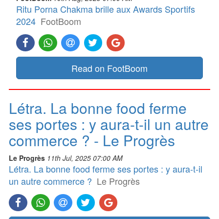
Ritu Porna Chakma brille aux Awards Sportifs
2024
FootBoom
Read on FootBoom
Létra. La bonne food ferme
ses portes : y aura-t-il un autre
commerce ? - Le Progrès
Le Progrès
11th Jul, 2025 07:00 AM
Létra. La bonne food ferme ses portes : y aura-t-il
un autre commerce ?
Le Progrès