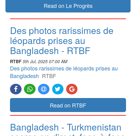
Read on Le Progrès
Des photos rarissimes de
léopards prises au
Bangladesh - RTBF
RTBF
5th Jul, 2025 07:00 AM
Des photos rarissimes de léopards prises au
Bangladesh
RTBF
Read on RTBF
Bangladesh - Turkmenistan