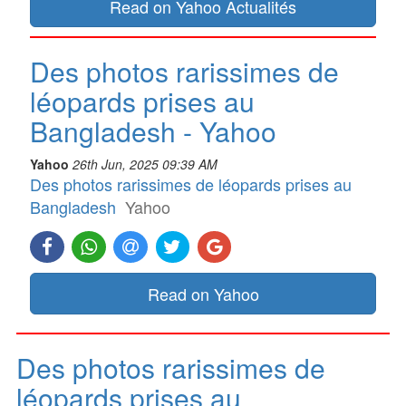
Read on Yahoo Actualités
Des photos rarissimes de
léopards prises au
Bangladesh - Yahoo
Yahoo
26th Jun, 2025 09:39 AM
Des photos rarissimes de léopards prises au
Bangladesh
Yahoo
Read on Yahoo
Des photos rarissimes de
léopards prises au