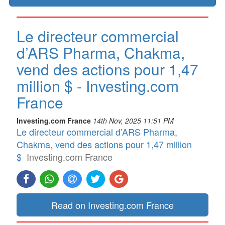
Le directeur commercial
d’ARS Pharma, Chakma,
vend des actions pour 1,47
million $ - Investing.com
France
Investing.com France
14th Nov, 2025 11:51 PM
Le directeur commercial d’ARS Pharma,
Chakma, vend des actions pour 1,47 million
$
Investing.com France
Read on Investing.com France