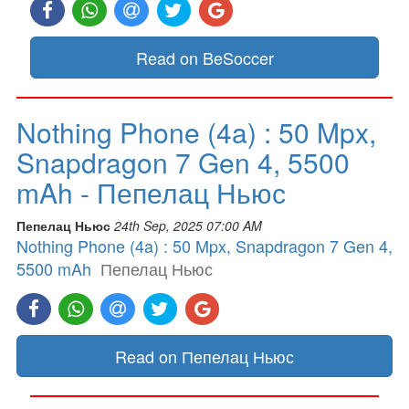
Read on BeSoccer
Nothing Phone (4a) : 50 Mpx,
Snapdragon 7 Gen 4, 5500
mAh - Пепелац Ньюс
Пепелац Ньюс
24th Sep, 2025 07:00 AM
Nothing Phone (4a) : 50 Mpx, Snapdragon 7 Gen 4,
5500 mAh
Пепелац Ньюс
Read on Пепелац Ньюс