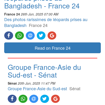
Bangladesh - France 24
France 24
26th Jun, 2025 07:00 AM
Des photos rarissimes de léopards prises au
Bangladesh
France 24
Read on France 24
Groupe France-Asie du
Sud-est - Sénat
Sénat
20th Jun, 2025 11:47 PM
Groupe France-Asie du Sud-est
Sénat