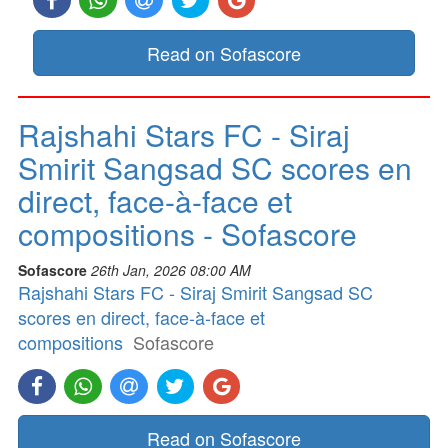
Read on Sofascore
Rajshahi Stars FC - Siraj
Smirit Sangsad SC scores en
direct, face-à-face et
compositions - Sofascore
Sofascore
26th Jan, 2026 08:00 AM
Rajshahi Stars FC - Siraj Smirit Sangsad SC
scores en direct, face-à-face et
compositions
Sofascore
Read on Sofascore