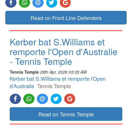
Read on Front Line Defenders
Kerber bat S.Williams et
remporte l'Open d'Australie
- Tennis Temple
Tennis Temple
28th Apr, 2026 03:35 AM
Kerber bat S.Williams et remporte l'Open
d'Australie
Tennis Temple
Read on Tennis Temple