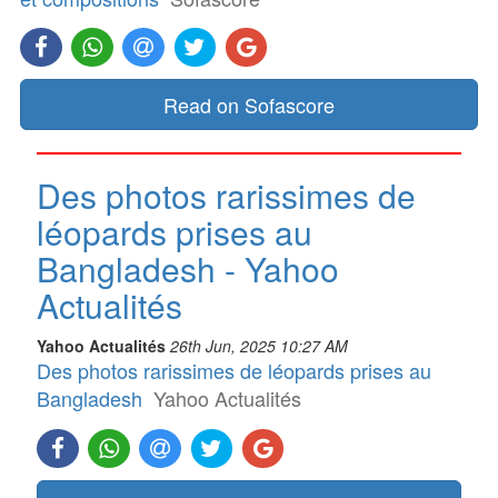
Read on Sofascore
Des photos rarissimes de
léopards prises au
Bangladesh - Yahoo
Actualités
Yahoo Actualités
26th Jun, 2025 10:27 AM
Des photos rarissimes de léopards prises au
Bangladesh
Yahoo Actualités